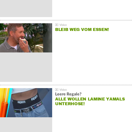
BLEIB WEG VOM ESSEN!
Leere Regale?
ALLE WOLLEN LAMINE YAMALS
UNTERHOSE!