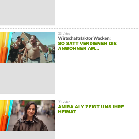
Wirtschaftsfaktor Wacken:
SO SATT VERDIENEN DIE
ANWOHNER AM…
AMIRA ALY ZEIGT UNS IHRE
HEIMAT