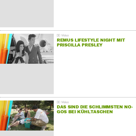
REMUS LIFESTYLE NIGHT MIT
PRISCILLA PRESLEY
DAS SIND DIE SCHLIMMSTEN NO-
GOS BEI KÜHLTASCHEN