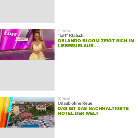
"taff" Klatsch:
ORLANDO BLOOM ZEIGT SICH IM
LIEBESURLAUB…
Urlaub ohne Reue:
DAS IST DAS NACHHALTIGSTE
HOTEL DER WELT