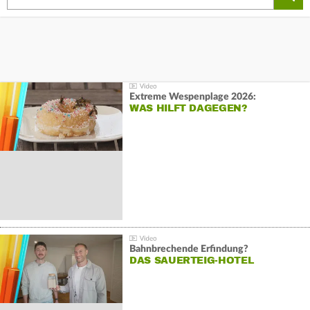
Extreme Wespenplage 2026:
WAS HILFT DAGEGEN?
Bahnbrechende Erfindung?
DAS SAUERTEIG-HOTEL