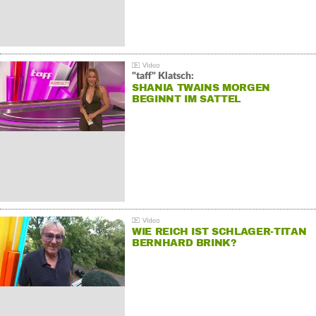
"taff" Klatsch:
SHANIA TWAINS MORGEN
BEGINNT IM SATTEL
WIE REICH IST SCHLAGER-TITAN
BERNHARD BRINK?