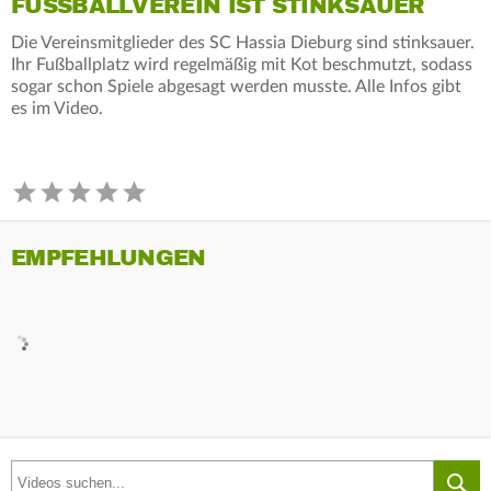
FUSSBALLVEREIN IST STINKSAUER
Die Vereinsmitglieder des SC Hassia Dieburg sind stinksauer.
Ihr Fußballplatz wird regelmäßig mit Kot beschmutzt, sodass
sogar schon Spiele abgesagt werden musste. Alle Infos gibt
es im Video.
EMPFEHLUNGEN