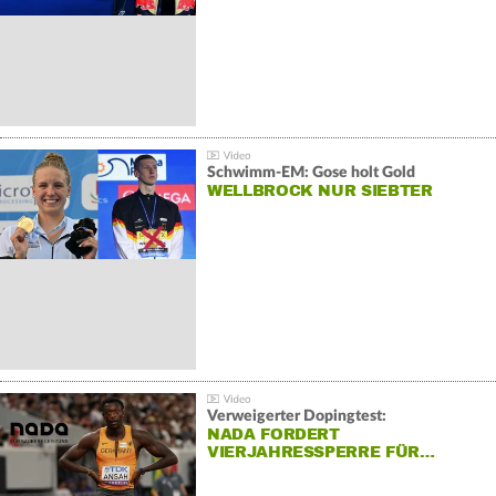
Schwimm-EM: Gose holt Gold
WELLBROCK NUR SIEBTER
Verweigerter Dopingtest:
NADA FORDERT
VIERJAHRESSPERRE FÜR…