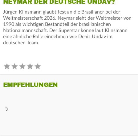
NEYMAR DER DEUTSCHE UNDAV?
Jürgen Klinsmann glaubt fest an die Brasilianer bei der
Weltmeisterschaft 2026. Neymar sieht der Weltmeister von
1990 als wichtigen Bestandteil der brasilianischen
Nationalmannschaft. Der Superstar könne laut Klinsmann
eine ähnliche Rolle einnehmen wie Deniz Undav im
deutschen Team.
EMPFEHLUNGEN