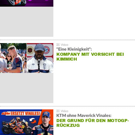
"Eine Kleinigkeit":
KOMPANY MIT VORSICHT BEI
KIMMICH
KTM ohne Maverick Vinales:
DER GRUND FÜR DEN MOTOGP-
RÜCKZUG