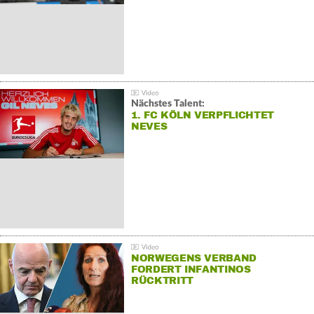
Nächstes Talent:
1. FC KÖLN VERPFLICHTET
NEVES
NORWEGENS VERBAND
FORDERT INFANTINOS
RÜCKTRITT