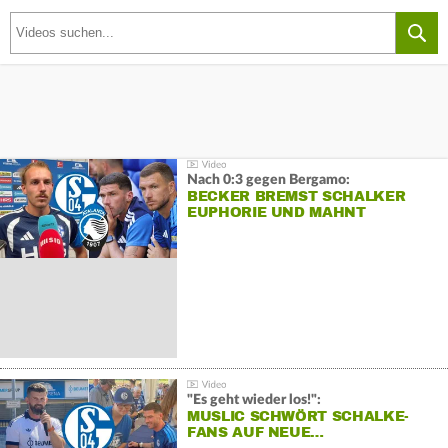
Nach 0:3 gegen Bergamo:
BECKER BREMST SCHALKER
EUPHORIE UND MAHNT
"Es geht wieder los!":
MUSLIC SCHWÖRT SCHALKE-
FANS AUF NEUE…