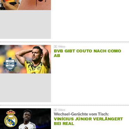
BVB GIBT COUTO NACH COMO
AB
Wechsel-Gerüchte vom Tisch:
VINÍCIUS JÚNIOR VERLÄNGERT
BEI REAL