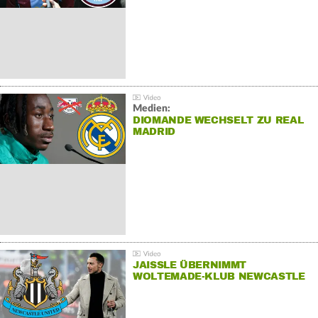
Medien:
DIOMANDE WECHSELT ZU REAL
MADRID
JAISSLE ÜBERNIMMT
WOLTEMADE-KLUB NEWCASTLE