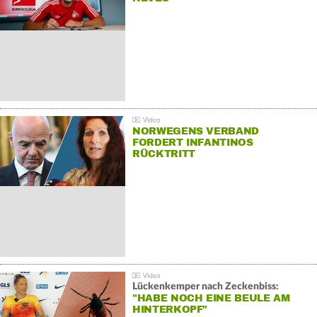
NORWEGENS VERBAND
FORDERT INFANTINOS
RÜCKTRITT
Lückenkemper nach Zeckenbiss:
"HABE NOCH EINE BEULE AM
HINTERKOPF"