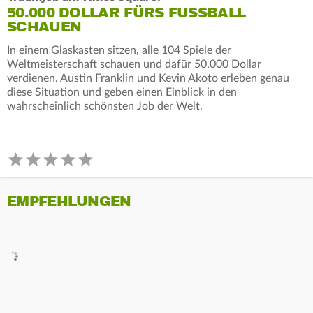
50.000 DOLLAR FÜRS FUSSBALL S
CHAUEN
In einem Glaskasten sitzen, alle 104 Spiele der
Weltmeisterschaft schauen und dafür 50.000 Dollar
verdienen. Austin Franklin und Kevin Akoto erleben genau
diese Situation und geben einen Einblick in den
wahrscheinlich schönsten Job der Welt.
EMPFEHLUNGEN