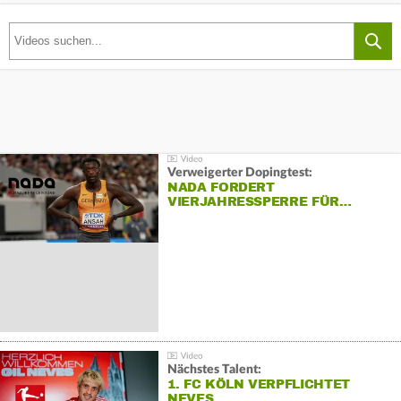
Verweigerter Dopingtest:
NADA FORDERT
VIERJAHRESSPERRE FÜR…
Nächstes Talent:
1. FC KÖLN VERPFLICHTET
NEVES