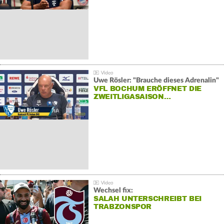
Uwe Rösler: "Brauche dieses Adrenalin"
VFL BOCHUM ERÖFFNET DIE
ZWEITLIGASAISON…
Wechsel fix:
SALAH UNTERSCHREIBT BEI
TRABZONSPOR