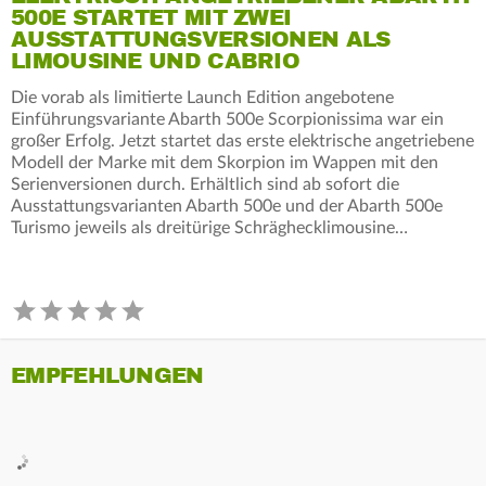
500E STARTET MIT ZWEI
AUSSTATTUNGSVERSIONEN ALS
LIMOUSINE UND CABRIO
Die vorab als limitierte Launch Edition angebotene
Einführungsvariante Abarth 500e Scorpionissima war ein
großer Erfolg. Jetzt startet das erste elektrische angetriebene
Modell der Marke mit dem Skorpion im Wappen mit den
Serienversionen durch. Erhältlich sind ab sofort die
Ausstattungsvarianten Abarth 500e und der Abarth 500e
Turismo jeweils als dreitürige Schräghecklimousine…
EMPFEHLUNGEN