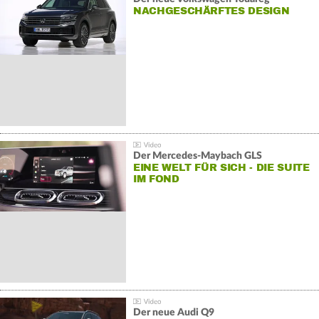
NACHGESCHÄRFTES DESIGN
Der Mercedes‑Maybach GLS
EINE WELT FÜR SICH - DIE SUITE
IM FOND
Der neue Audi Q9