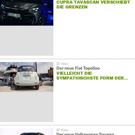
CUPRA TAVASCAN VERSCHIEBT
DIE GRENZEN
Der neue Fiat Topolino
VIELLEICHT DIE
SYMPATHISCHSTE FORM DER…
Der neue Volkswagen Touareg