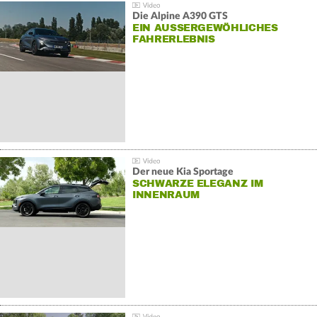
Die Alpine A390 GTS
EIN AUSSERGEWÖHLICHES F
AHRERLEBNIS
Der neue Kia Sportage
SCHWARZE ELEGANZ IM
INNENRAUM