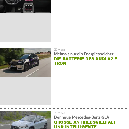
Mehr als nur ein Energiespeicher
DIE BATTERIE DES AUDI A2 E-
TRON
Der neue Mercedes-Benz GLA
GROSSE ANTRIEBSVIELFALT U
ND INTELLIGENTE…