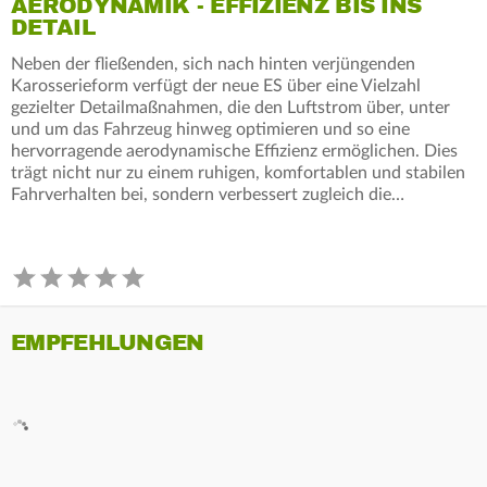
AERODYNAMIK - EFFIZIENZ BIS INS
DETAIL
Neben der fließenden, sich nach hinten verjüngenden
Karosserieform verfügt der neue ES über eine Vielzahl
gezielter Detailmaßnahmen, die den Luftstrom über, unter
und um das Fahrzeug hinweg optimieren und so eine
hervorragende aerodynamische Effizienz ermöglichen. Dies
trägt nicht nur zu einem ruhigen, komfortablen und stabilen
Fahrverhalten bei, sondern verbessert zugleich die…
EMPFEHLUNGEN