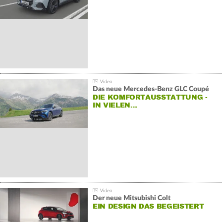
Das neue Mercedes-Benz GLC Coupé
DIE KOMFORTAUSSTATTUNG -
IN VIELEN…
Der neue Mitsubishi Colt
EIN DESIGN DAS BEGEISTERT