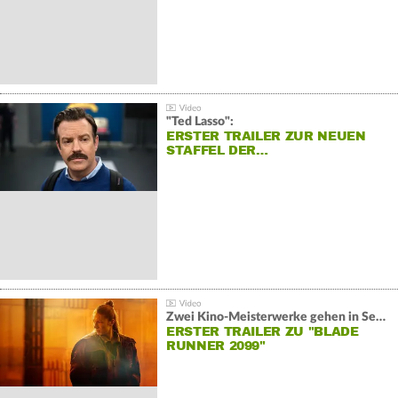
"Ted Lasso":
ERSTER TRAILER ZUR NEUEN
STAFFEL DER…
Zwei Kino-Meisterwerke gehen in Serie:
ERSTER TRAILER ZU "BLADE
RUNNER 2099"