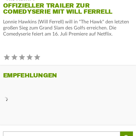
OFFIZIELLER TRAILER ZUR
COMEDYSERIE MIT WILL FERRELL
Lonnie Hawkins (Will Ferrell) will in "The Hawk" den letzten
großen Sieg zum Grand Slam des Golfs erreichen. Die
Comedyserie feiert am 16. Juli Premiere auf Netflix.
EMPFEHLUNGEN