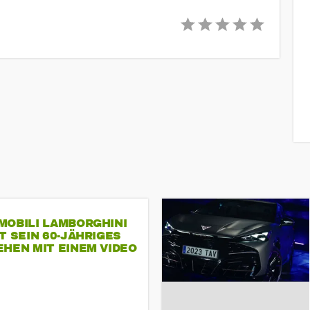
MOBILI LAMBORGHINI
T SEIN 60-JÄHRIGES
HEN MIT EINEM VIDEO
SEINE MITARBEITER