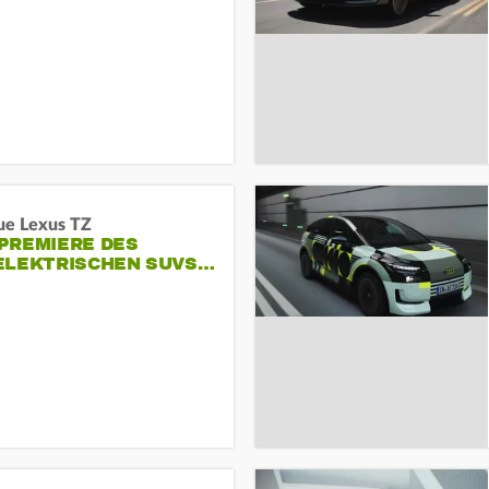
ue Lexus TZ
PREMIERE DES
ELEKTRISCHEN SUVS…