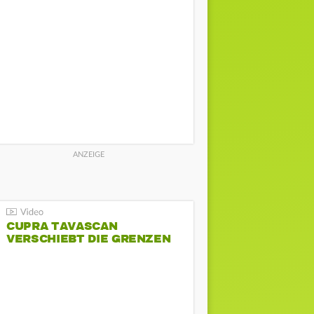
CUPRA TAVASCAN
VERSCHIEBT DIE GRENZEN