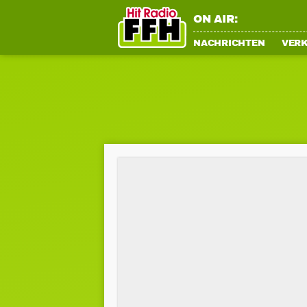
ON AIR:
NACHRICHTEN
VER