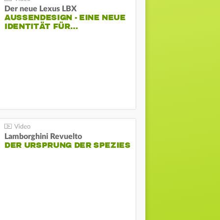
Der neue Lexus LBX
AUSSENDESIGN - EINE NEUE I
DENTITÄT FÜR…
Lamborghini Revuelto
DER URSPRUNG DER SPEZIES