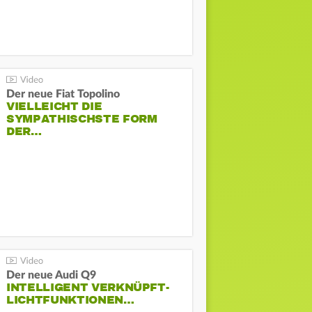
Der neue Fiat Topolino
VIELLEICHT DIE
SYMPATHISCHSTE FORM
DER…
Der neue Audi Q9
INTELLIGENT VERKNÜPFT-
LICHTFUNKTIONEN…