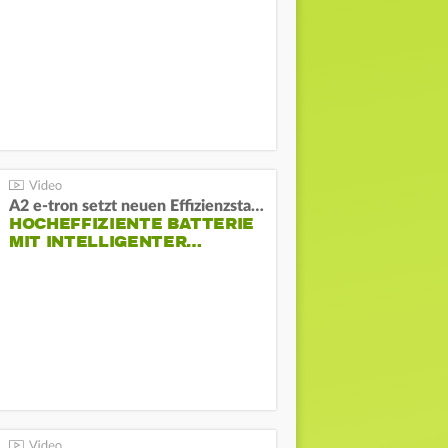
A2 e-tron setzt neuen Effizienzstandard bei Audi
HOCHEFFIZIENTE BATTERIE
MIT INTELLIGENTER…