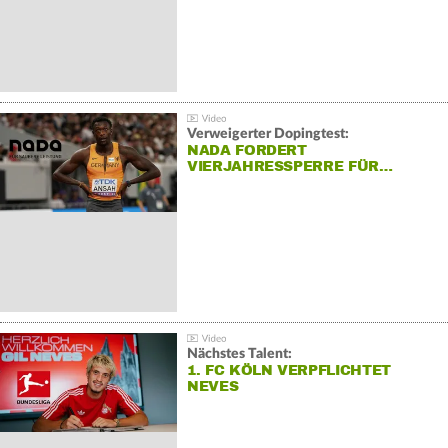
Verweigerter Dopingtest:
NADA FORDERT
VIERJAHRESSPERRE FÜR…
Nächstes Talent:
1. FC KÖLN VERPFLICHTET
NEVES