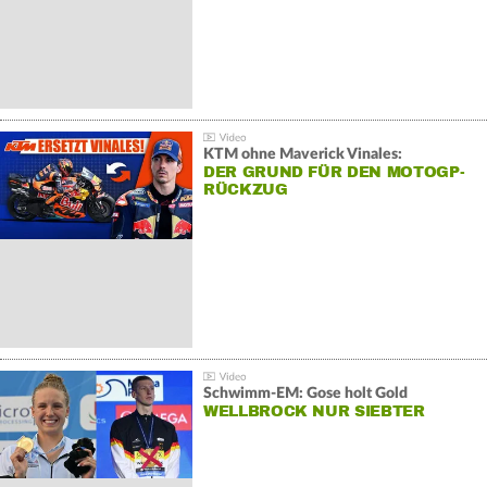
KTM ohne Maverick Vinales:
DER GRUND FÜR DEN MOTOGP-
RÜCKZUG
Schwimm-EM: Gose holt Gold
WELLBROCK NUR SIEBTER