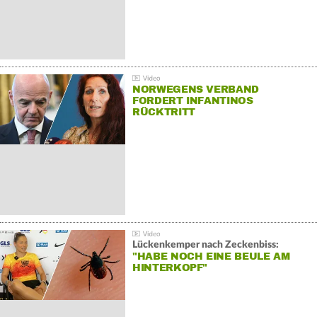
NORWEGENS VERBAND
FORDERT INFANTINOS
RÜCKTRITT
Lückenkemper nach Zeckenbiss:
"HABE NOCH EINE BEULE AM
HINTERKOPF"