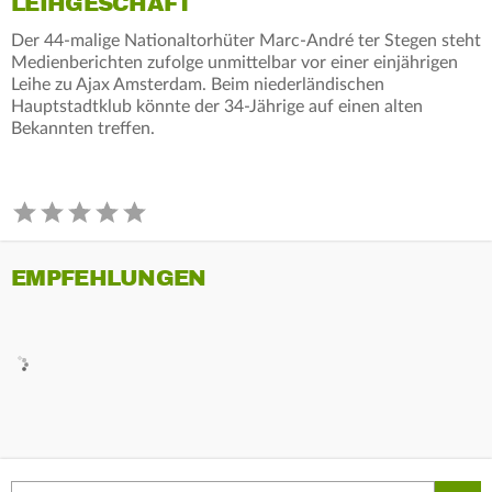
LEIHGESCHÄFT
Der 44-malige Nationaltorhüter Marc-André ter Stegen steht
Medienberichten zufolge unmittelbar vor einer einjährigen
Leihe zu Ajax Amsterdam. Beim niederländischen
Hauptstadtklub könnte der 34-Jährige auf einen alten
Bekannten treffen.
EMPFEHLUNGEN