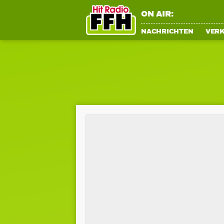
ON AIR:
NACHRICHTEN
VER