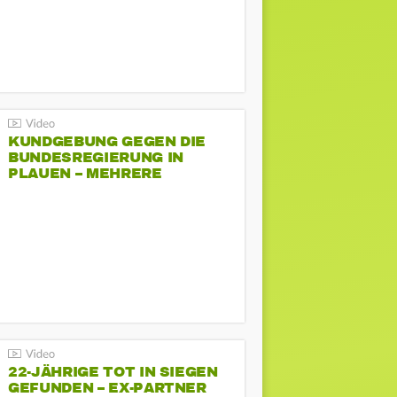
KUNDGEBUNG GEGEN DIE
BUNDESREGIERUNG IN
PLAUEN – MEHRERE
GEGENDEMONSTRATIONEN
22-JÄHRIGE TOT IN SIEGEN
GEFUNDEN – EX-PARTNER