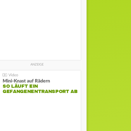
Mini-Knast auf Rädern
SO LÄUFT EIN
GEFANGENENTRANSPORT AB