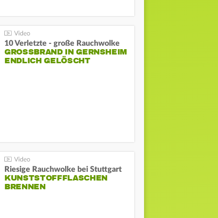
10 Verletzte - große Rauchwolke
GROSSBRAND IN GERNSHEIM E
NDLICH GELÖSCHT
Riesige Rauchwolke bei Stuttgart
KUNSTSTOFFFLASCHEN
BRENNEN