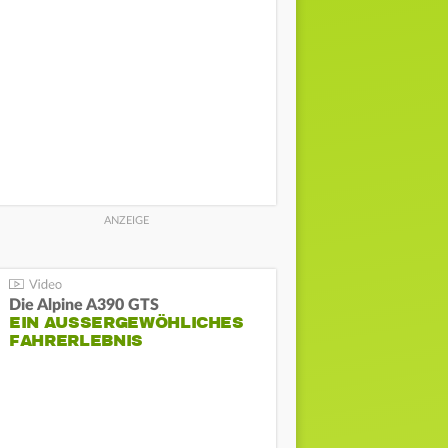
Die Alpine A390 GTS
EIN AUSSERGEWÖHLICHES F
AHRERLEBNIS