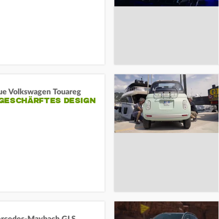
ue Volkswagen Touareg
GESCHÄRFTES DESIGN