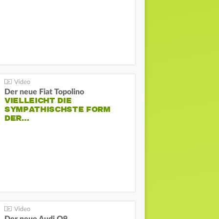
Der neue Fiat Topolino
VIELLEICHT DIE
SYMPATHISCHSTE FORM
DER…