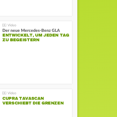
Der neue Mercedes-Benz GLA
ENTWICKELT, UM JEDEN TAG
ZU BEGEISTERN
CUPRA TAVASCAN
VERSCHIEBT DIE GRENZEN