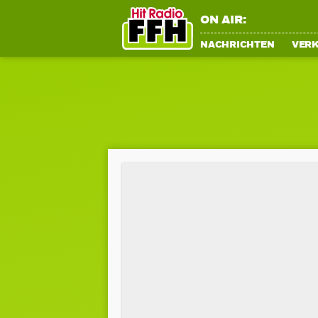
ON AIR:
NACHRICHTEN
VER