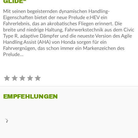
GLIDE“
Mit seinen begeisternden dynamischen Handling-
Eigenschaften bietet der neue Prelude e:HEV ein
Fahrerlebnis, das an akrobatisches Fliegen erinnert. Die
breite und niedrige Haltung, Fahrwerkstechnik aus dem Civic
Type R, adaptive Dämpfer und die neueste Version des Agile
Handling Assist (AHA) von Honda sorgen für ein
Fahrvergnügen, das schon immer ein Markenzeichen des
Prelude…
EMPFEHLUNGEN