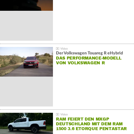
Der Volkswagen Touareg R eHybrid
DAS PERFORMANCE-MODELL
VON VOLKSWAGEN R
RAM FEIERT DEN MXGP
DEUTSCHLAND MIT DEM RAM
1500 3.6 ETORQUE PENTASTAR
V6