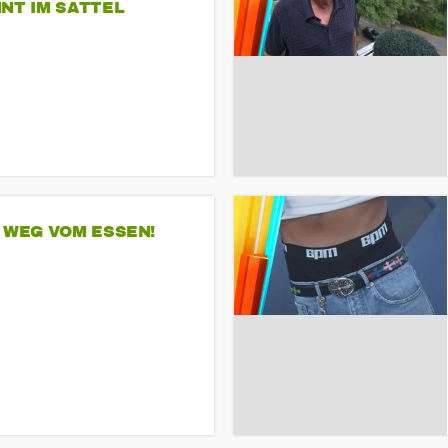
NT IM SATTEL
 WEG VOM ESSEN!