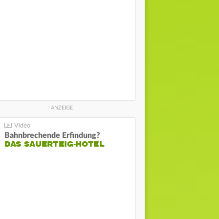
Bahnbrechende Erfindung?
DAS SAUERTEIG-HOTEL