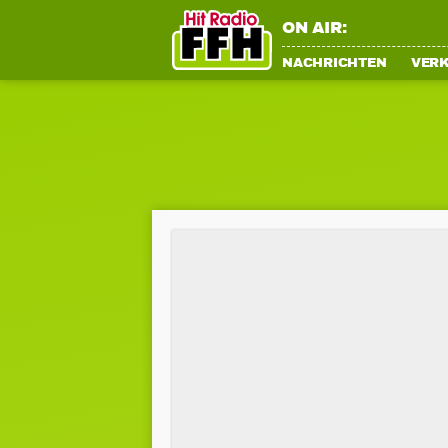
ON AIR:
NACHRICHTEN
VER