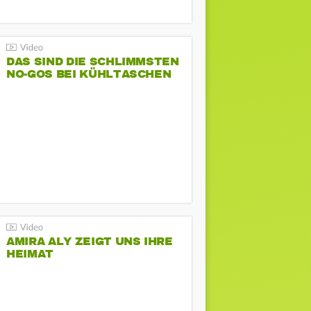
DAS SIND DIE SCHLIMMSTEN
NO-GOS BEI KÜHLTASCHEN
AMIRA ALY ZEIGT UNS IHRE
HEIMAT