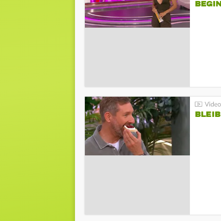
BEGIN
BLEIB