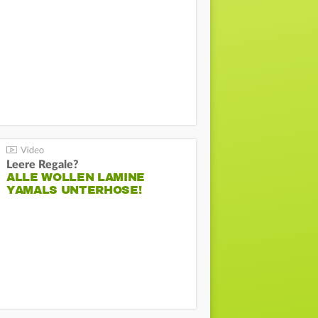
Leere Regale?
ALLE WOLLEN LAMINE
YAMALS UNTERHOSE!