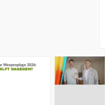
e Wespenplage 2026:
HILFT DAGEGEN?