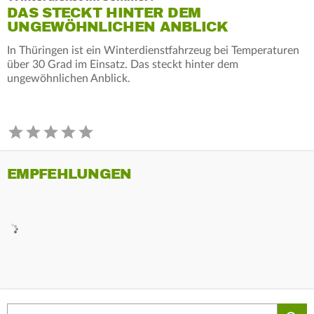
DAS STECKT HINTER DEM
UNGEWÖHNLICHEN ANBLICK
In Thüringen ist ein Winterdienstfahrzeug bei Temperaturen
über 30 Grad im Einsatz. Das steckt hinter dem
ungewöhnlichen Anblick.
EMPFEHLUNGEN