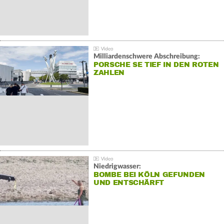
Milliardenschwere Abschreibung:
PORSCHE SE TIEF IN DEN ROTEN
ZAHLEN
Niedrigwasser:
BOMBE BEI KÖLN GEFUNDEN
UND ENTSCHÄRFT