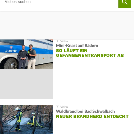
Mini-Knast auf Rädern
SO LÄUFT EIN
GEFANGENENTRANSPORT AB
Waldbrand bei Bad Schwalbach
NEUER BRANDHERD ENTDECKT