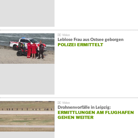
Leblose Frau aus Ostsee geborgen
POLIZEI ERMITTELT
Drohnenvorfälle in Leipzig:
ERMITTLUNGEN AM FLUGHAFEN
GEHEN WEITER