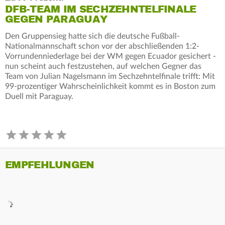
DFB-TEAM IM SECHZEHNTELFINALE
GEGEN PARAGUAY
Den Gruppensieg hatte sich die deutsche Fußball-
Nationalmannschaft schon vor der abschließenden 1:2-
Vorrundenniederlage bei der WM gegen Ecuador gesichert -
nun scheint auch festzustehen, auf welchen Gegner das
Team von Julian Nagelsmann im Sechzehntelfinale trifft: Mit
99-prozentiger Wahrscheinlichkeit kommt es in Boston zum
Duell mit Paraguay.
EMPFEHLUNGEN