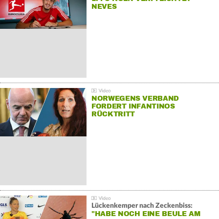
NEVES
NORWEGENS VERBAND
FORDERT INFANTINOS
RÜCKTRITT
Lückenkemper nach Zeckenbiss:
"HABE NOCH EINE BEULE AM