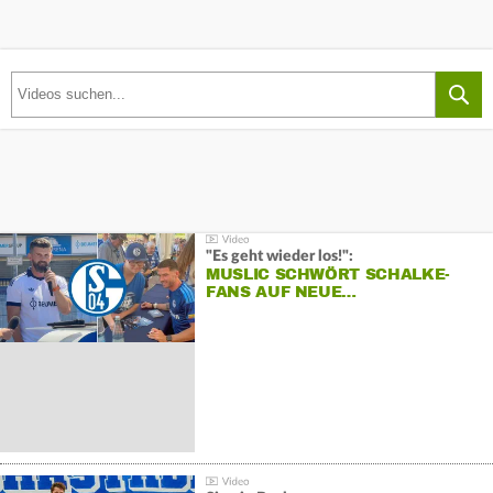
"Es geht wieder los!":
MUSLIC SCHWÖRT SCHALKE-
FANS AUF NEUE…