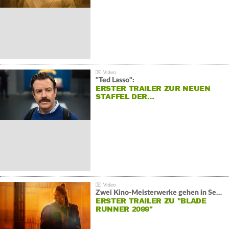
"Ted Lasso":
ERSTER TRAILER ZUR NEUEN
STAFFEL DER…
Zwei Kino-Meisterwerke gehen in Serie:
ERSTER TRAILER ZU "BLADE
RUNNER 2099"