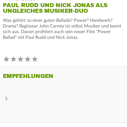
PAUL RUDD UND NICK JONAS ALS
UNGLEICHES MUSIKER-DUO
Was gehört zu einer guten Ballade? Power? Handwerk?
Drama? Regisseur John Carney ist selbst Musiker und kennt
sich aus. Davon profitiert auch sein neuer Film "Power
Ballad" mit Paul Rudd und Nick Jonas.
EMPFEHLUNGEN