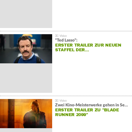
"Ted Lasso":
ERSTER TRAILER ZUR NEUEN
STAFFEL DER…
Zwei Kino-Meisterwerke gehen in Serie:
ERSTER TRAILER ZU "BLADE
RUNNER 2099"