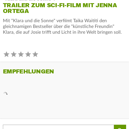
TRAILER ZUM SCI-FI-FILM MIT JENNA
ORTEGA
Mit "Klara und die Sonne" verfilmt Taika Waititi den
gleichnamigen Bestseller über die "künstliche Freundin"
Klara, die auf Josie trifft und Licht in ihre Welt bringen soll.
EMPFEHLUNGEN