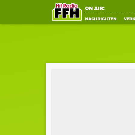
ON AIR:
NACHRICHTEN
VER