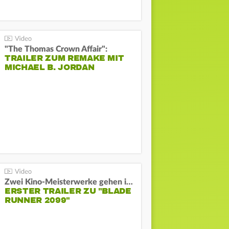
"The Thomas Crown Affair":
TRAILER ZUM REMAKE MIT
MICHAEL B. JORDAN
Zwei Kino-Meisterwerke gehen in Serie:
ERSTER TRAILER ZU "BLADE
RUNNER 2099"