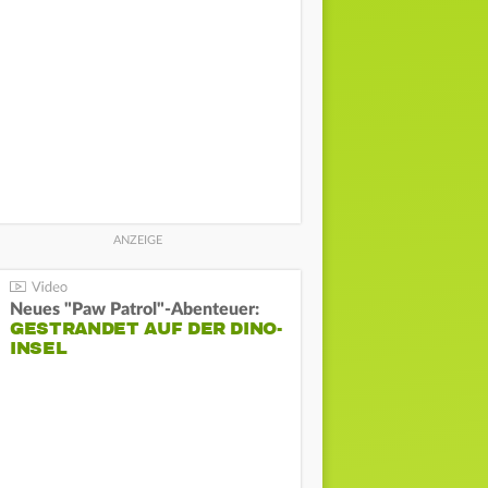
Neues "Paw Patrol"-Abenteuer:
GESTRANDET AUF DER DINO-
INSEL