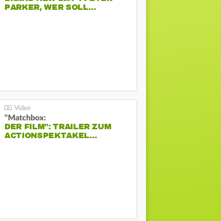
PARKER, WER SOLL…
"Matchbox:
DER FILM": TRAILER ZUM
ACTIONSPEKTAKEL…