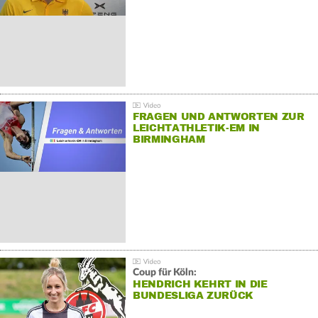
FRAGEN UND ANTWORTEN ZUR
LEICHTATHLETIK-EM IN
BIRMINGHAM
Coup für Köln:
HENDRICH KEHRT IN DIE
BUNDESLIGA ZURÜCK