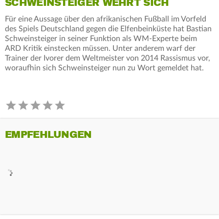
SCHWEINSTEIGER WEHRT SICH
Für eine Aussage über den afrikanischen Fußball im Vorfeld
des Spiels Deutschland gegen die Elfenbeinküste hat Bastian
Schweinsteiger in seiner Funktion als WM-Experte beim
ARD Kritik einstecken müssen. Unter anderem warf der
Trainer der Ivorer dem Weltmeister von 2014 Rassismus vor,
woraufhin sich Schweinsteiger nun zu Wort gemeldet hat.
EMPFEHLUNGEN