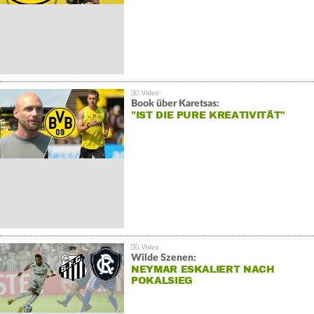
Book über Karetsas:
"IST DIE PURE KREATIVITÄT"
Wilde Szenen:
NEYMAR ESKALIERT NACH
POKALSIEG