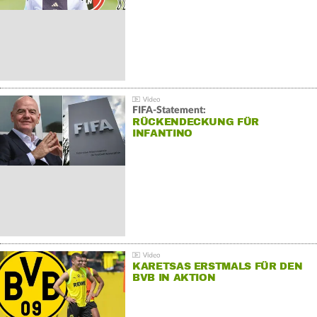
FIFA-Statement:
RÜCKENDECKUNG FÜR
INFANTINO
KARETSAS ERSTMALS FÜR DEN
BVB IN AKTION