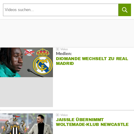
Medien:
DIOMANDE WECHSELT ZU REAL
MADRID
JAISSLE ÜBERNIMMT
WOLTEMADE-KLUB NEWCASTLE