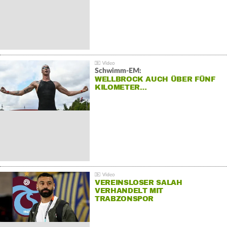
Schwimm-EM:
WELLBROCK AUCH ÜBER FÜNF
KILOMETER…
VEREINSLOSER SALAH
VERHANDELT MIT
TRABZONSPOR