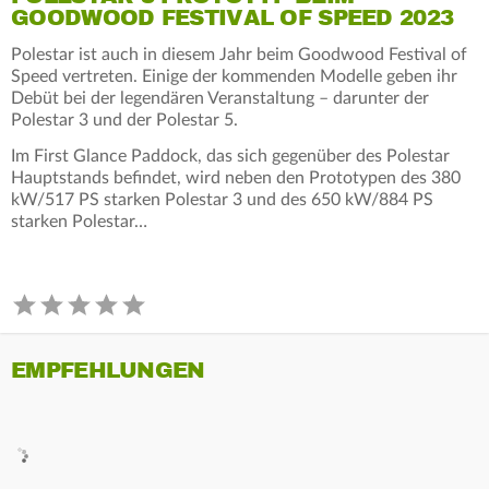
GOODWOOD FESTIVAL OF SPEED 2023
Polestar ist auch in diesem Jahr beim Goodwood Festival of
Speed vertreten. Einige der kommenden Modelle geben ihr
Debüt bei der legendären Veranstaltung – darunter der
Polestar 3 und der Polestar 5.
Im First Glance Paddock, das sich gegenüber des Polestar
Hauptstands befindet, wird neben den Prototypen des 380
kW/517 PS starken Polestar 3 und des 650 kW/884 PS
starken Polestar…
EMPFEHLUNGEN