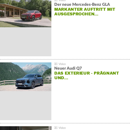
Der neue Mercedes-Benz GLA
MARKANTER AUFTRITT MIT
AUSGESPROCHEN…
Neuer Audi Q7
DAS EXTERIEUR - PRÄGNANT
UND…