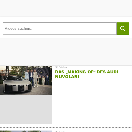
DAS „MAKING OF“ DES AUDI
NUVOLARI