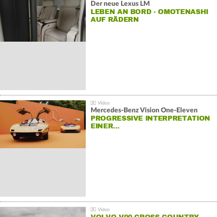
Der neue Lexus LM
LEBEN AN BORD - OMOTENASHI
AUF RÄDERN
Mercedes-Benz Vision One-Eleven
PROGRESSIVE INTERPRETATION
EINER…