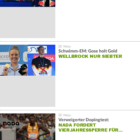
Schwimm-EM: Gose holt Gold
WELLBROCK NUR SIEBTER
Verweigerter Dopingtest:
NADA FORDERT
VIERJAHRESSPERRE FÜR…