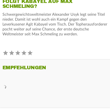
FOLGT KABAYEL AUF MAX
SCHMELING?
Schwergewichtsweltmeister Alexander Usyk legt seine Titel
nieder. Damit ist wohl auch ein Kampf gegen den
Leverkusener Agit Kabayel vom Tisch. Der Topherausforderer
pocht weiter auf seine Chance, der erste deutsche
Weltmeister seit Max Schmeling zu werden.
EMPFEHLUNGEN