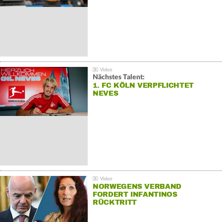
Nächstes Talent:
1. FC KÖLN VERPFLICHTET
NEVES
NORWEGENS VERBAND
FORDERT INFANTINOS
RÜCKTRITT