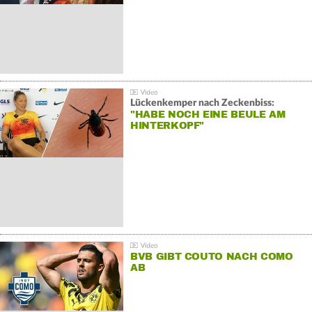
Lückenkemper nach Zeckenbiss:
"HABE NOCH EINE BEULE AM
HINTERKOPF"
BVB GIBT COUTO NACH COMO
AB