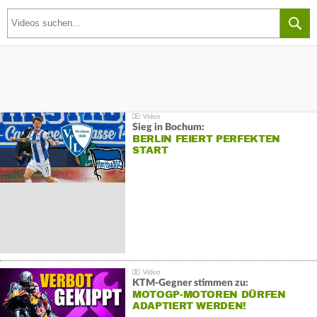
Sieg in Bochum:
BERLIN FEIERT PERFEKTEN
START
KTM-Gegner stimmen zu:
MOTOGP-MOTOREN DÜRFEN
ADAPTIERT WERDEN!