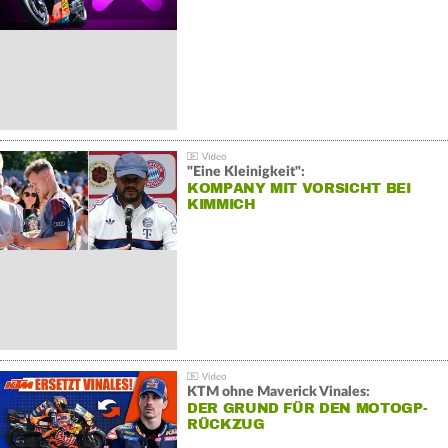
"Eine Kleinigkeit":
KOMPANY MIT VORSICHT BEI
KIMMICH
KTM ohne Maverick Vinales:
DER GRUND FÜR DEN MOTOGP-
RÜCKZUG