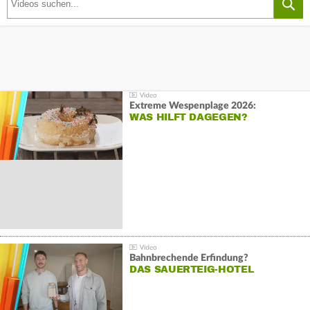
Extreme Wespenplage 2026:
WAS HILFT DAGEGEN?
Bahnbrechende Erfindung?
DAS SAUERTEIG-HOTEL