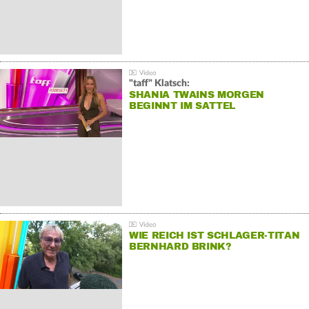
"taff" Klatsch:
SHANIA TWAINS MORGEN
BEGINNT IM SATTEL
WIE REICH IST SCHLAGER-TITAN
BERNHARD BRINK?