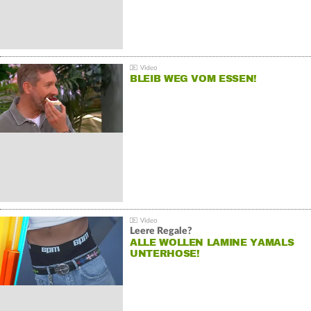
BLEIB WEG VOM ESSEN!
Leere Regale?
ALLE WOLLEN LAMINE YAMALS
UNTERHOSE!