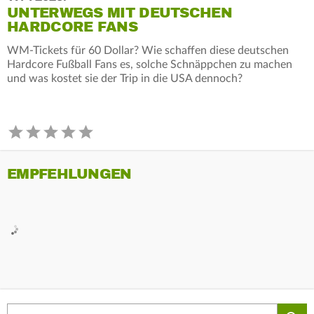
UNTERWEGS MIT DEUTSCHEN
HARDCORE FANS
WM-Tickets für 60 Dollar? Wie schaffen diese deutschen
Hardcore Fußball Fans es, solche Schnäppchen zu machen
und was kostet sie der Trip in die USA dennoch?
EMPFEHLUNGEN