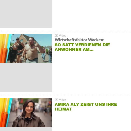
Wirtschaftsfaktor Wacken:
SO SATT VERDIENEN DIE
ANWOHNER AM…
AMIRA ALY ZEIGT UNS IHRE
HEIMAT