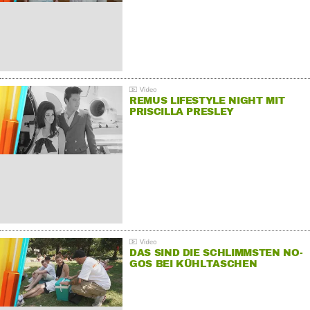
REMUS LIFESTYLE NIGHT MIT
PRISCILLA PRESLEY
DAS SIND DIE SCHLIMMSTEN NO-
GOS BEI KÜHLTASCHEN