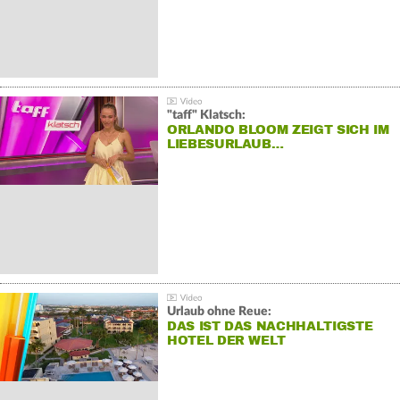
"taff" Klatsch:
ORLANDO BLOOM ZEIGT SICH IM
LIEBESURLAUB…
Urlaub ohne Reue:
DAS IST DAS NACHHALTIGSTE
HOTEL DER WELT