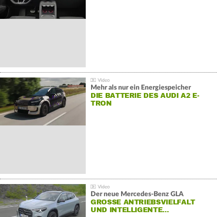
Mehr als nur ein Energiespeicher
DIE BATTERIE DES AUDI A2 E-
TRON
Der neue Mercedes-Benz GLA
GROSSE ANTRIEBSVIELFALT U
ND INTELLIGENTE…