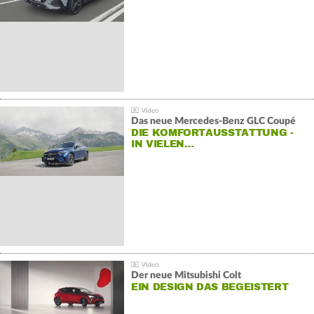
Das neue Mercedes-Benz GLC Coupé
DIE KOMFORTAUSSTATTUNG -
IN VIELEN…
Der neue Mitsubishi Colt
EIN DESIGN DAS BEGEISTERT