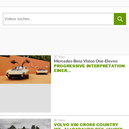
Mercedes-Benz Vision One-Eleven
PROGRESSIVE INTERPRETATION
EINER…
VOLVO V90 CROSS COUNTRY