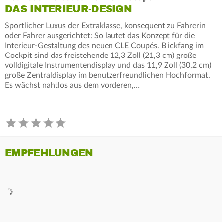
DAS INTERIEUR-DESIGN
Sportlicher Luxus der Extraklasse, konsequent zu Fahrerin
oder Fahrer ausgerichtet: So lautet das Konzept für die
Interieur-Gestaltung des neuen CLE Coupés. Blickfang im
Cockpit sind das freistehende 12,3 Zoll (21,3 cm) große
volldigitale Instrumentendisplay und das 11,9 Zoll (30,2 cm)
große Zentraldisplay im benutzerfreundlichen Hochformat.
Es wächst nahtlos aus dem vorderen,…
EMPFEHLUNGEN