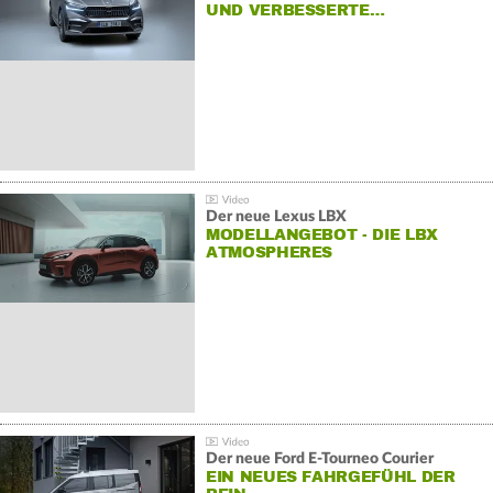
UND VERBESSERTE…
Der neue Lexus LBX
MODELLANGEBOT - DIE LBX
ATMOSPHERES
Der neue Ford E-Tourneo Courier
EIN NEUES FAHRGEFÜHL DER