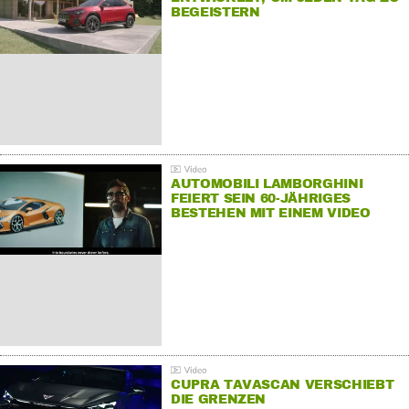
BEGEISTERN
AUTOMOBILI LAMBORGHINI
FEIERT SEIN 60-JÄHRIGES
BESTEHEN MIT EINEM VIDEO
FÜR SEINE MITARBEITER
CUPRA TAVASCAN VERSCHIEBT
DIE GRENZEN