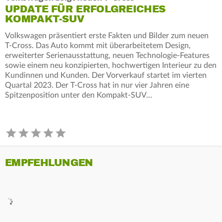
UPDATE FÜR ERFOLGREICHES
KOMPAKT-SUV
Volkswagen präsentiert erste Fakten und Bilder zum neuen
T-Cross. Das Auto kommt mit überarbeitetem Design,
erweiterter Serienausstattung, neuen Technologie-Features
sowie einem neu konzipierten, hochwertigen Interieur zu den
Kundinnen und Kunden. Der Vorverkauf startet im vierten
Quartal 2023. Der T-Cross hat in nur vier Jahren eine
Spitzenposition unter den Kompakt-SUV…
EMPFEHLUNGEN