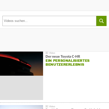
Der neue Toyota C-HR
EIN PERSONALISIERTES
BENUTZERERLEBNIS