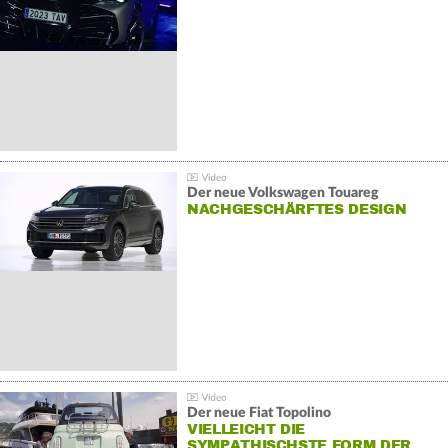
Der neue Volkswagen Touareg
NACHGESCHÄRFTES DESIGN
Der neue Fiat Topolino
VIELLEICHT DIE
SYMPATHISCHSTE FORM DER…