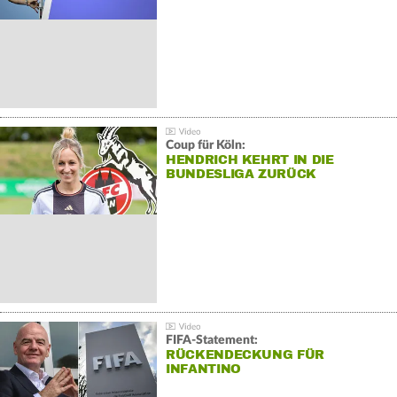
Coup für Köln:
HENDRICH KEHRT IN DIE
BUNDESLIGA ZURÜCK
FIFA-Statement:
RÜCKENDECKUNG FÜR
INFANTINO