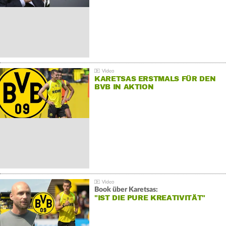
KARETSAS ERSTMALS FÜR DEN
BVB IN AKTION
Book über Karetsas:
"IST DIE PURE KREATIVITÄT"