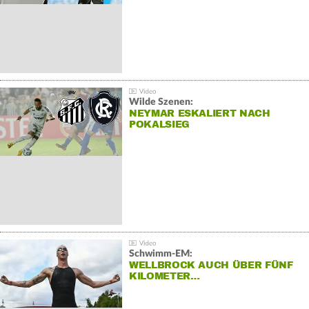
Wilde Szenen:
NEYMAR ESKALIERT NACH
POKALSIEG
Schwimm-EM:
WELLBROCK AUCH ÜBER FÜNF
KILOMETER…