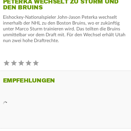
PETERKA WECHSELT ZU STURM UND
DEN BRUINS
Eishockey-Nationalspieler John-Jason Peterka wechselt
innerhalb der NHL zu den Boston Bruins, wo er zukünftig
unter Marco Sturm trainieren wird. Das teilten die Bruins
unmittelbar vor dem Draft mit. Für den Wechsel erhält Utah
nun zwei hohe Draftrechte.
EMPFEHLUNGEN