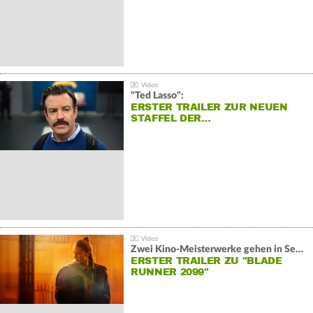
"Ted Lasso":
ERSTER TRAILER ZUR NEUEN
STAFFEL DER…
Zwei Kino-Meisterwerke gehen in Serie:
ERSTER TRAILER ZU "BLADE
RUNNER 2099"