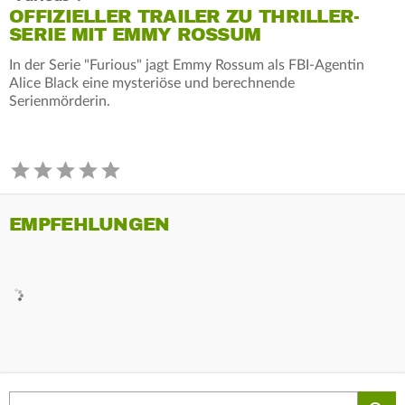
OFFIZIELLER TRAILER ZU THRILLER-
SERIE MIT EMMY ROSSUM
In der Serie "Furious" jagt Emmy Rossum als FBI-Agentin
Alice Black eine mysteriöse und berechnende
Serienmörderin.
EMPFEHLUNGEN