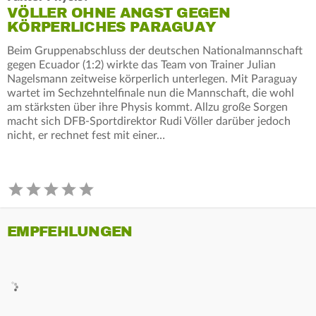
VÖLLER OHNE ANGST GEGEN
KÖRPERLICHES PARAGUAY
Beim Gruppenabschluss der deutschen Nationalmannschaft
gegen Ecuador (1:2) wirkte das Team von Trainer Julian
Nagelsmann zeitweise körperlich unterlegen. Mit Paraguay
wartet im Sechzehntelfinale nun die Mannschaft, die wohl
am stärksten über ihre Physis kommt. Allzu große Sorgen
macht sich DFB-Sportdirektor Rudi Völler darüber jedoch
nicht, er rechnet fest mit einer…
EMPFEHLUNGEN