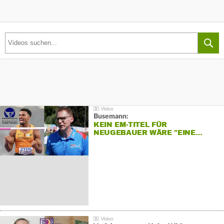
Busemann:
KEIN EM-TITEL FÜR
NEUGEBAUER WÄRE "EINE…