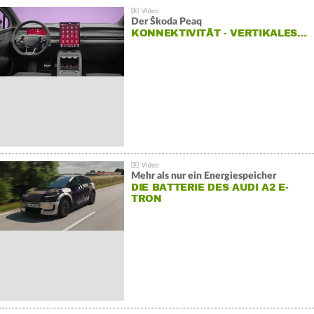
Der Škoda Peaq
KONNEKTIVITÄT - VERTIKALES…
Mehr als nur ein Energiespeicher
DIE BATTERIE DES AUDI A2 E-
TRON