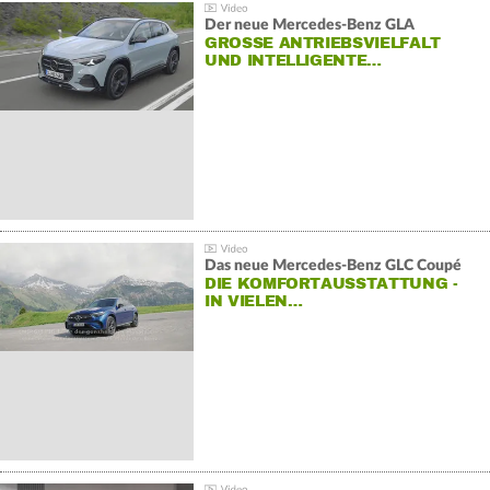
Der neue Mercedes-Benz GLA
GROSSE ANTRIEBSVIELFALT U
ND INTELLIGENTE…
Das neue Mercedes-Benz GLC Coupé
DIE KOMFORTAUSSTATTUNG -
IN VIELEN…