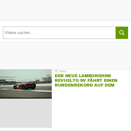
DER NEUE LAMBORGHINI
REVUELTO SV FÄHRT EINEN
RUNDENREKORD AUF DEM
HOCKENHEIMRING