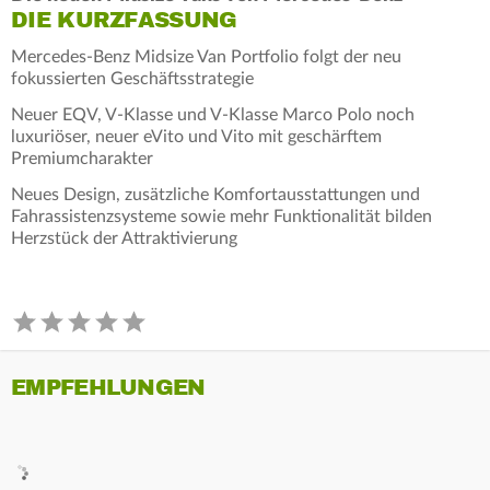
DIE KURZFASSUNG
Mercedes-Benz Midsize Van Portfolio folgt der neu
fokussierten Geschäftsstrategie
Neuer EQV, V-Klasse und V-Klasse Marco Polo noch
luxuriöser, neuer eVito und Vito mit geschärftem
Premiumcharakter
Neues Design, zusätzliche Komfortausstattungen und
Fahrassistenzsysteme sowie mehr Funktionalität bilden
Herzstück der Attraktivierung
EMPFEHLUNGEN