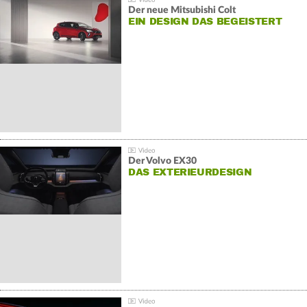
Der neue Mitsubishi Colt
EIN DESIGN DAS BEGEISTERT
Der Volvo EX30
DAS EXTERIEURDESIGN