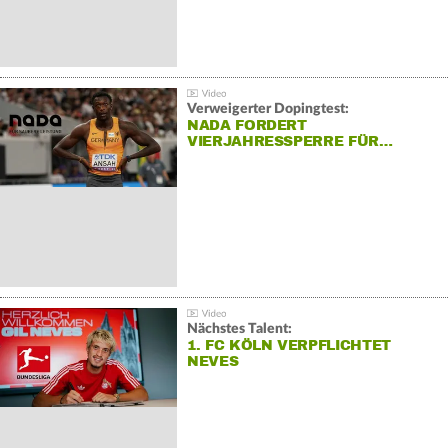
Verweigerter Dopingtest:
NADA FORDERT
VIERJAHRESSPERRE FÜR…
Nächstes Talent:
1. FC KÖLN VERPFLICHTET
NEVES