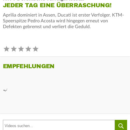
JEDER TAG EINE ÜBERRASCHUNG!
Aprilia dominiert in Assen, Ducati ist erster Verfolger. KTM-
Speerspitze Pedro Acosta wird hingegen erneut von
Defekten gebremst und verliert die Geduld.
EMPFEHLUNGEN