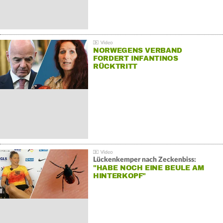
NORWEGENS VERBAND
FORDERT INFANTINOS
RÜCKTRITT
Lückenkemper nach Zeckenbiss:
"HABE NOCH EINE BEULE AM
HINTERKOPF"