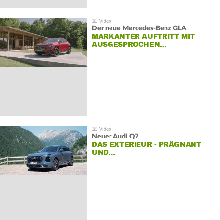
Der neue Mercedes-Benz GLA
MARKANTER AUFTRITT MIT
AUSGESPROCHEN…
Neuer Audi Q7
DAS EXTERIEUR - PRÄGNANT
UND…