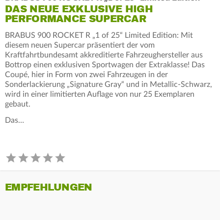
DAS NEUE EXKLUSIVE HIGH
PERFORMANCE SUPERCAR
BRABUS 900 ROCKET R „1 of 25“ Limited Edition: Mit
diesem neuen Supercar präsentiert der vom
Kraftfahrtbundesamt akkreditierte Fahrzeughersteller aus
Bottrop einen exklusiven Sportwagen der Extraklasse! Das
Coupé, hier in Form von zwei Fahrzeugen in der
Sonderlackierung „Signature Gray“ und in Metallic-Schwarz,
wird in einer limitierten Auflage von nur 25 Exemplaren
gebaut.
Das…
EMPFEHLUNGEN