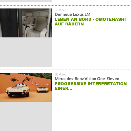
Der neue Lexus LM
LEBEN AN BORD - OMOTENASHI
AUF RÄDERN
Mercedes-Benz Vision One-Eleven
PROGRESSIVE INTERPRETATION
EINER…