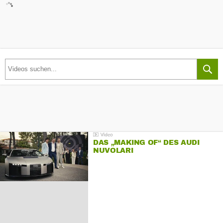
DAS „MAKING OF“ DES AUDI
NUVOLARI