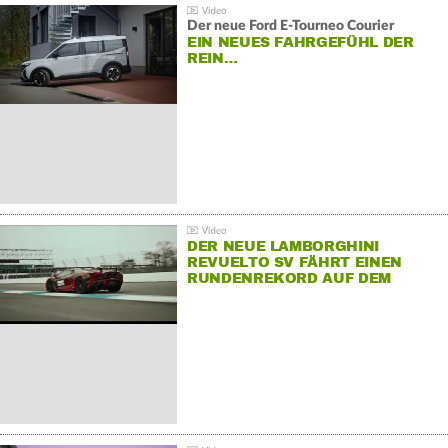
Der neue Ford E-Tourneo Courier
EIN NEUES FAHRGEFÜHL DER
REIN…
DER NEUE LAMBORGHINI
REVUELTO SV FÄHRT EINEN
RUNDENREKORD AUF DEM
HOCKENHEIMRING