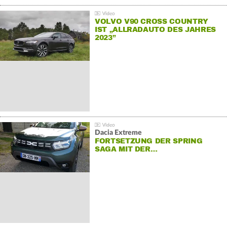
VOLVO V90 CROSS COUNTRY
IST „ALLRADAUTO DES JAHRES
2023”
Dacia Extreme
FORTSETZUNG DER SPRING
SAGA MIT DER…