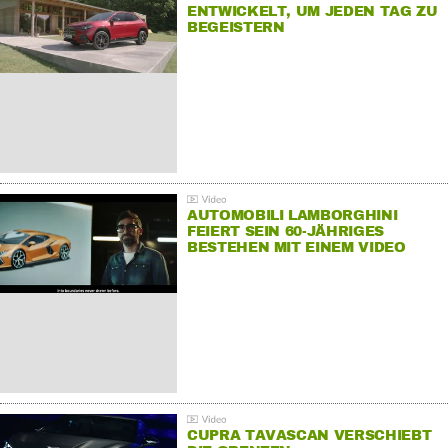
ENTWICKELT, UM JEDEN TAG ZU
BEGEISTERN
AUTOMOBILI LAMBORGHINI
FEIERT SEIN 60-JÄHRIGES
BESTEHEN MIT EINEM VIDEO
FÜR SEINE MITARBEITER
CUPRA TAVASCAN VERSCHIEBT