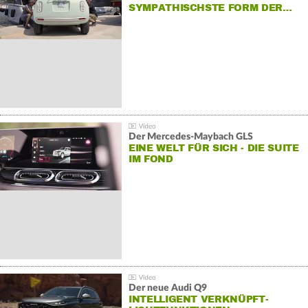
SYMPATHISCHSTE FORM DER…
Der Mercedes‑Maybach GLS
EINE WELT FÜR SICH - DIE SUITE
IM FOND
Der neue Audi Q9
INTELLIGENT VERKNÜPFT-