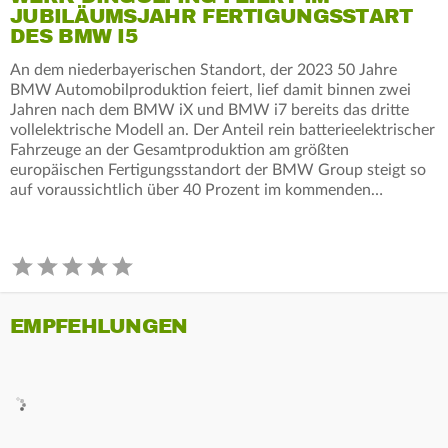
JUBILÄUMSJAHR FERTIGUNGSSTART
DES BMW I5
An dem niederbayerischen Standort, der 2023 50 Jahre
BMW Automobilproduktion feiert, lief damit binnen zwei
Jahren nach dem BMW iX und BMW i7 bereits das dritte
vollelektrische Modell an. Der Anteil rein batterieelektrischer
Fahrzeuge an der Gesamtproduktion am größten
europäischen Fertigungsstandort der BMW Group steigt so
auf voraussichtlich über 40 Prozent im kommenden…
EMPFEHLUNGEN