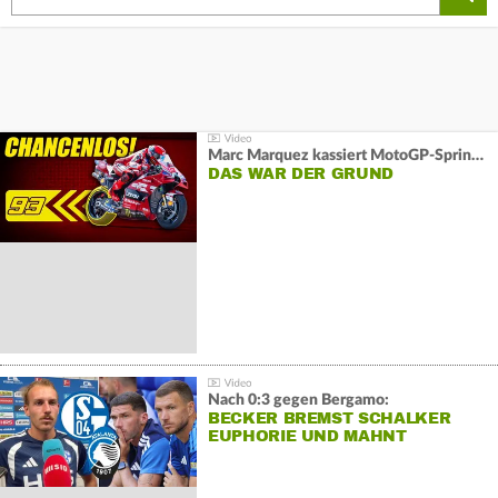
Marc Marquez kassiert MotoGP-Sprint-Schlappe:
DAS WAR DER GRUND
Nach 0:3 gegen Bergamo:
BECKER BREMST SCHALKER
EUPHORIE UND MAHNT