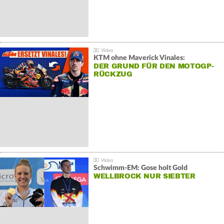
KTM ohne Maverick Vinales:
DER GRUND FÜR DEN MOTOGP-
RÜCKZUG
Schwimm-EM: Gose holt Gold
WELLBROCK NUR SIEBTER