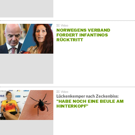
NORWEGENS VERBAND
FORDERT INFANTINOS
RÜCKTRITT
Lückenkemper nach Zeckenbiss:
"HABE NOCH EINE BEULE AM
HINTERKOPF"