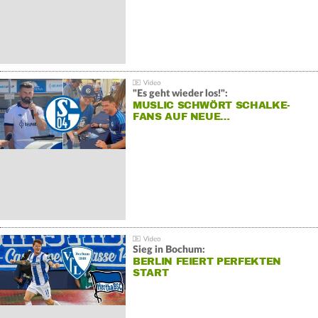
"Es geht wieder los!":
MUSLIC SCHWÖRT SCHALKE-
FANS AUF NEUE…
Sieg in Bochum:
BERLIN FEIERT PERFEKTEN
START