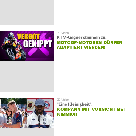
KTM-Gegner stimmen zu:
MOTOGP-MOTOREN DÜRFEN
ADAPTIERT WERDEN!
"Eine Kleinigkeit":
KOMPANY MIT VORSICHT BEI
KIMMICH