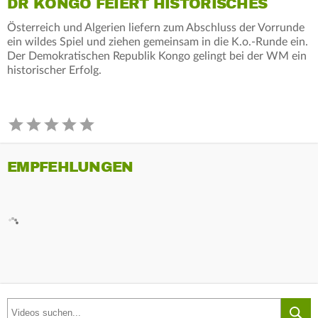
DR KONGO FEIERT HISTORISCHES
Österreich und Algerien liefern zum Abschluss der Vorrunde
ein wildes Spiel und ziehen gemeinsam in die K.o.-Runde ein.
Der Demokratischen Republik Kongo gelingt bei der WM ein
historischer Erfolg.
EMPFEHLUNGEN