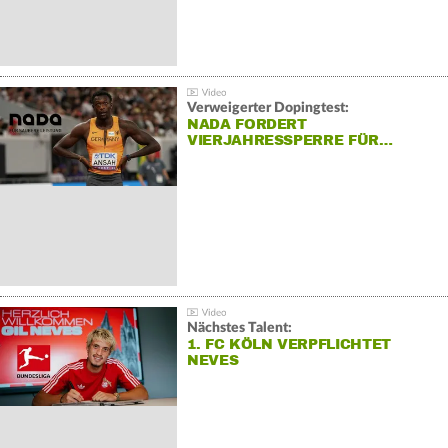
Verweigerter Dopingtest:
NADA FORDERT
VIERJAHRESSPERRE FÜR…
Nächstes Talent:
1. FC KÖLN VERPFLICHTET
NEVES