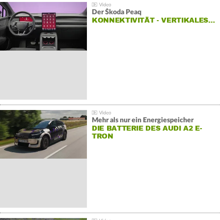
Der Škoda Peaq
KONNEKTIVITÄT - VERTIKALES…
Mehr als nur ein Energiespeicher
DIE BATTERIE DES AUDI A2 E-
TRON