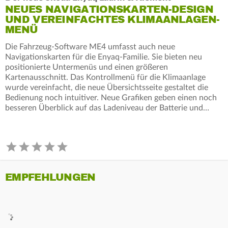
NEUES NAVIGATIONSKARTEN-DESIGN
UND VEREINFACHTES KLIMAANLAGEN-
MENÜ
Die Fahrzeug-Software ME4 umfasst auch neue
Navigationskarten für die Enyaq-Familie. Sie bieten neu
positionierte Untermenüs und einen größeren
Kartenausschnitt. Das Kontrollmenü für die Klimaanlage
wurde vereinfacht, die neue Übersichtsseite gestaltet die
Bedienung noch intuitiver. Neue Grafiken geben einen noch
besseren Überblick auf das Ladeniveau der Batterie und…
EMPFEHLUNGEN