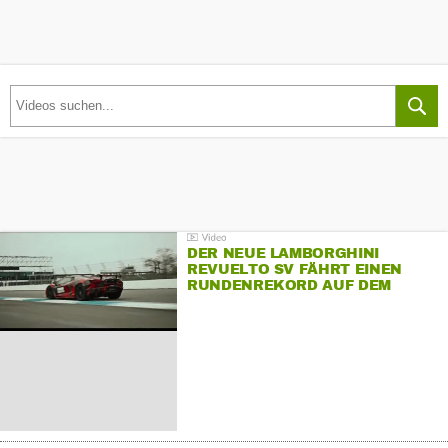
DER NEUE LAMBORGHINI
REVUELTO SV FÄHRT EINEN
RUNDENREKORD AUF DEM
HOCKENHEIMRING