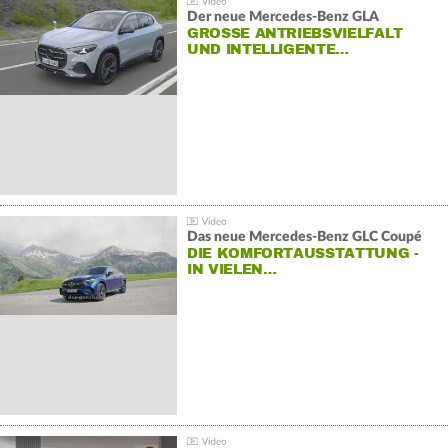
Der neue Mercedes-Benz GLA
GROSSE ANTRIEBSVIELFALT U
ND INTELLIGENTE…
Das neue Mercedes-Benz GLC Coupé
DIE KOMFORTAUSSTATTUNG -
IN VIELEN…