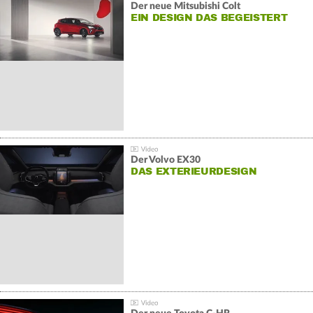
Der neue Mitsubishi Colt
EIN DESIGN DAS BEGEISTERT
Der Volvo EX30
DAS EXTERIEURDESIGN