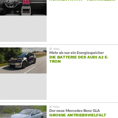
Mehr als nur ein Energiespeicher
DIE BATTERIE DES AUDI A2 E-
TRON
Der neue Mercedes-Benz GLA
GROSSE ANTRIEBSVIELFALT U