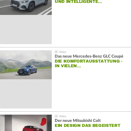
ND INTELLIGENTE…
Das neue Mercedes-Benz GLC Coupé
DIE KOMFORTAUSSTATTUNG -
IN VIELEN…
Der neue Mitsubishi Colt
EIN DESIGN DAS BEGEISTERT