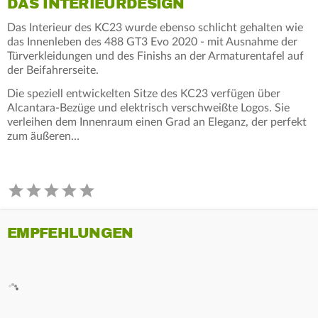
DAS INTERIEURDESIGN
Das Interieur des KC23 wurde ebenso schlicht gehalten wie
das Innenleben des 488 GT3 Evo 2020 - mit Ausnahme der
Türverkleidungen und des Finishs an der Armaturentafel auf
der Beifahrerseite.
Die speziell entwickelten Sitze des KC23 verfügen über
Alcantara-Bezüge und elektrisch verschweißte Logos. Sie
verleihen dem Innenraum einen Grad an Eleganz, der perfekt
zum äußeren…
EMPFEHLUNGEN