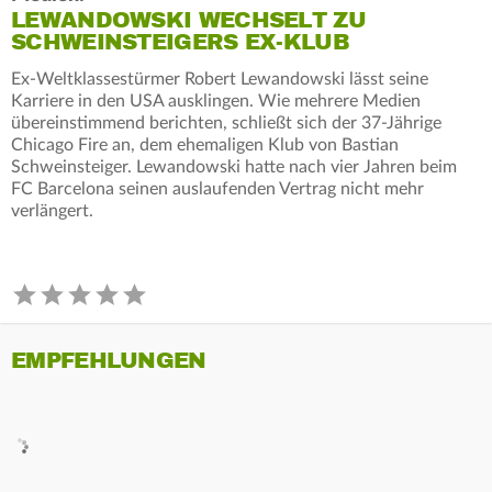
LEWANDOWSKI WECHSELT ZU
SCHWEINSTEIGERS EX-KLUB
Ex-Weltklassestürmer Robert Lewandowski lässt seine
Karriere in den USA ausklingen. Wie mehrere Medien
übereinstimmend berichten, schließt sich der 37-Jährige
Chicago Fire an, dem ehemaligen Klub von Bastian
Schweinsteiger. Lewandowski hatte nach vier Jahren beim
FC Barcelona seinen auslaufenden Vertrag nicht mehr
verlängert.
EMPFEHLUNGEN