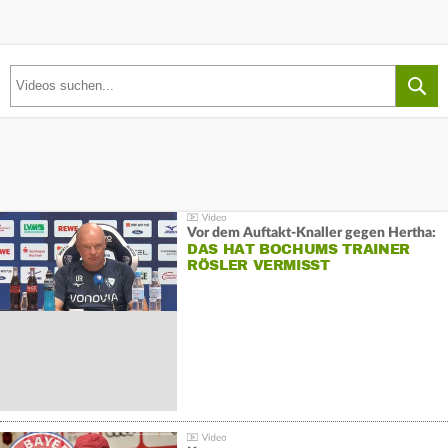
Vor dem Auftakt-Knaller gegen Hertha:
DAS HAT BOCHUMS TRAINER
RÖSLER VERMISST