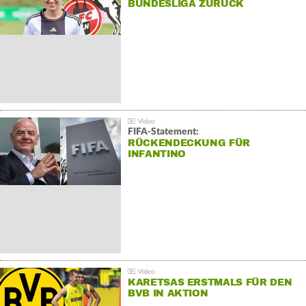
BUNDESLIGA ZURÜCK
FIFA-Statement:
RÜCKENDECKUNG FÜR
INFANTINO
KARETSAS ERSTMALS FÜR DEN
BVB IN AKTION