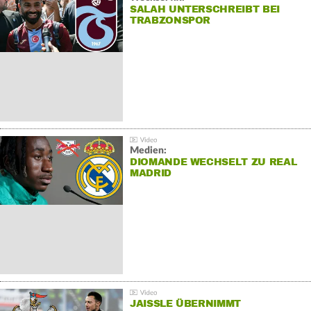
SALAH UNTERSCHREIBT BEI
TRABZONSPOR
Medien:
DIOMANDE WECHSELT ZU REAL
MADRID
JAISSLE ÜBERNIMMT