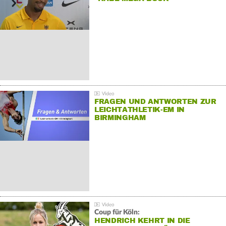
FRAGEN UND ANTWORTEN ZUR
LEICHTATHLETIK-EM IN
BIRMINGHAM
Coup für Köln:
HENDRICH KEHRT IN DIE