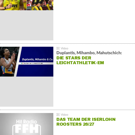
Duplantis, Mihambo, Mahutschich:
DIE STARS DER
LEICHTATHLETIK-EM
DAS TEAM DER ISERLOHN
ROOSTERS 26/27