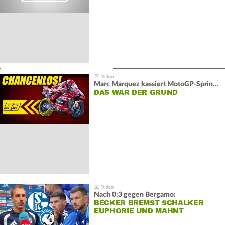
Marc Marquez kassiert MotoGP-Sprint-Schlappe:
DAS WAR DER GRUND
Nach 0:3 gegen Bergamo:
BECKER BREMST SCHALKER
EUPHORIE UND MAHNT