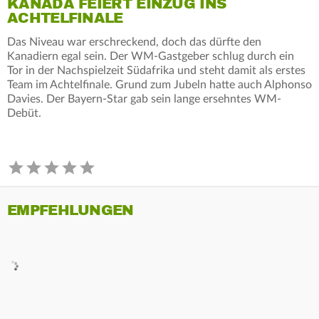
KANADA FEIERT EINZUG INS
ACHTELFINALE
Das Niveau war erschreckend, doch das dürfte den
Kanadiern egal sein. Der WM-Gastgeber schlug durch ein
Tor in der Nachspielzeit Südafrika und steht damit als erstes
Team im Achtelfinale. Grund zum Jubeln hatte auch Alphonso
Davies. Der Bayern-Star gab sein lange ersehntes WM-
Debüt.
EMPFEHLUNGEN