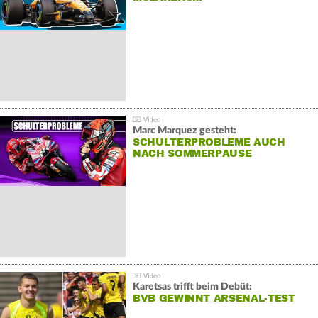
Marc Marquez gesteht:
SCHULTERPROBLEME AUCH
NACH SOMMERPAUSE
Karetsas trifft beim Debüt:
BVB GEWINNT ARSENAL-TEST