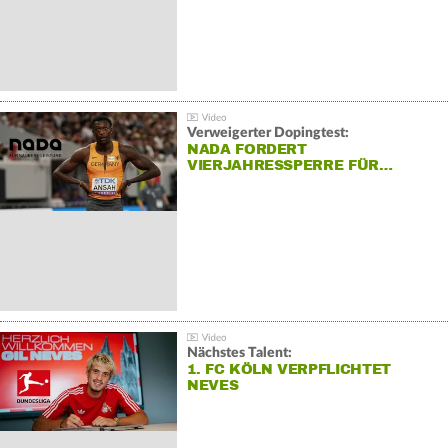
Verweigerter Dopingtest:
NADA FORDERT
VIERJAHRESSPERRE FÜR…
Nächstes Talent:
1. FC KÖLN VERPFLICHTET
NEVES