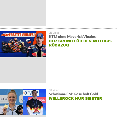
KTM ohne Maverick Vinales:
DER GRUND FÜR DEN MOTOGP-
RÜCKZUG
Schwimm-EM: Gose holt Gold
WELLBROCK NUR SIEBTER