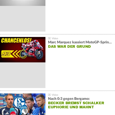
Marc Marquez kassiert MotoGP-Sprint-Schlappe:
DAS WAR DER GRUND
Nach 0:3 gegen Bergamo:
BECKER BREMST SCHALKER
EUPHORIE UND MAHNT