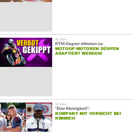
KTM-Gegner stimmen zu:
MOTOGP-MOTOREN DÜRFEN
ADAPTIERT WERDEN!
"Eine Kleinigkeit":
KOMPANY MIT VORSICHT BEI
KIMMICH