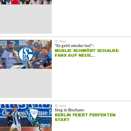
"Es geht wieder los!":
MUSLIC SCHWÖRT SCHALKE-
FANS AUF NEUE…
Sieg in Bochum:
BERLIN FEIERT PERFEKTEN
START