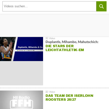
Duplantis, Mihambo, Mahutschich:
DIE STARS DER
LEICHTATHLETIK-EM
DAS TEAM DER ISERLOHN
ROOSTERS 26/27