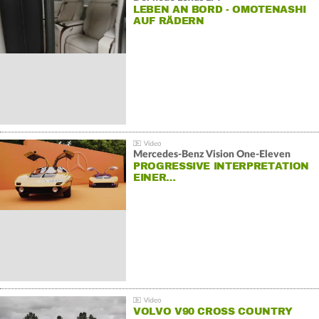
LEBEN AN BORD - OMOTENASHI
AUF RÄDERN
Mercedes-Benz Vision One-Eleven
PROGRESSIVE INTERPRETATION
EINER…
VOLVO V90 CROSS COUNTRY