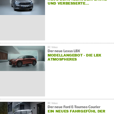
UND VERBESSERTE…
Der neue Lexus LBX
MODELLANGEBOT - DIE LBX
ATMOSPHERES
Der neue Ford E-Tourneo Courier
EIN NEUES FAHRGEFÜHL DER