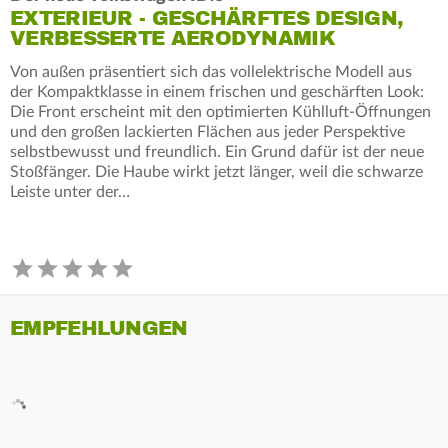
EXTERIEUR - GESCHÄRFTES DESIGN,
VERBESSERTE AERODYNAMIK
Von außen präsentiert sich das vollelektrische Modell aus
der Kompaktklasse in einem frischen und geschärften Look:
Die Front erscheint mit den optimierten Kühlluft-Öffnungen
und den großen lackierten Flächen aus jeder Perspektive
selbstbewusst und freundlich. Ein Grund dafür ist der neue
Stoßfänger. Die Haube wirkt jetzt länger, weil die schwarze
Leiste unter der…
EMPFEHLUNGEN