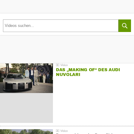
DAS „MAKING OF“ DES AUDI
NUVOLARI