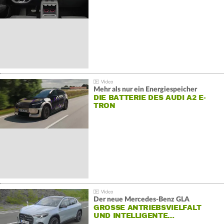
Mehr als nur ein Energiespeicher
DIE BATTERIE DES AUDI A2 E-
TRON
Der neue Mercedes-Benz GLA
GROSSE ANTRIEBSVIELFALT U
ND INTELLIGENTE…