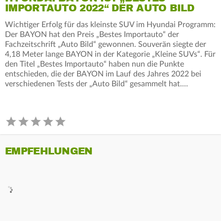
IMPORTAUTO 2022“ DER AUTO BILD
Wichtiger Erfolg für das kleinste SUV im Hyundai Programm:
Der BAYON hat den Preis „Bestes Importauto“ der
Fachzeitschrift „Auto Bild“ gewonnen. Souverän siegte der
4,18 Meter lange BAYON in der Kategorie „Kleine SUVs“. Für
den Titel „Bestes Importauto“ haben nun die Punkte
entschieden, die der BAYON im Lauf des Jahres 2022 bei
verschiedenen Tests der „Auto Bild“ gesammelt hat.…
EMPFEHLUNGEN