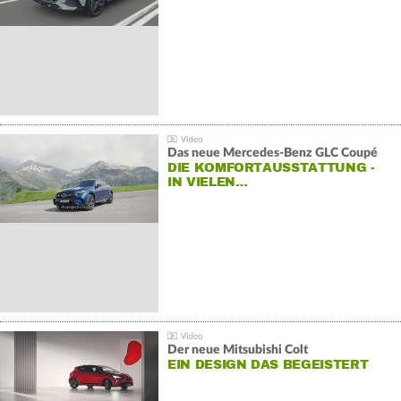
Das neue Mercedes-Benz GLC Coupé
DIE KOMFORTAUSSTATTUNG -
IN VIELEN…
Der neue Mitsubishi Colt
EIN DESIGN DAS BEGEISTERT