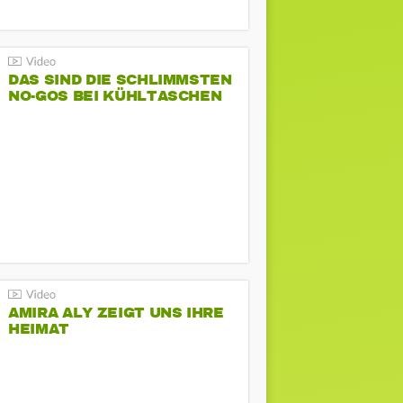
DAS SIND DIE SCHLIMMSTEN
NO-GOS BEI KÜHLTASCHEN
AMIRA ALY ZEIGT UNS IHRE
HEIMAT