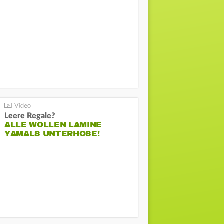
Leere Regale?
ALLE WOLLEN LAMINE
YAMALS UNTERHOSE!