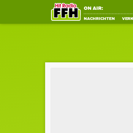
ON AIR:
NACHRICHTEN
VER