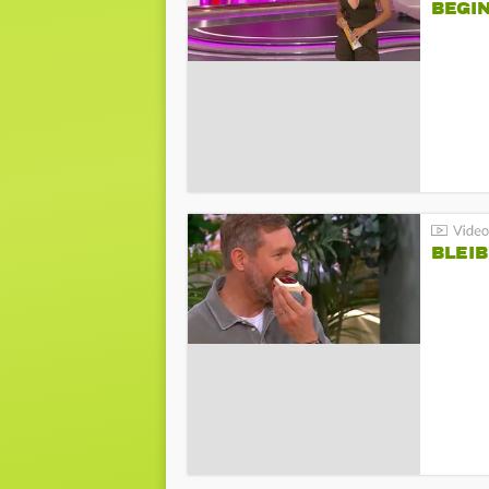
BEGIN
BLEIB