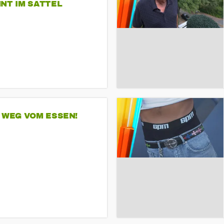
NT IM SATTEL
 WEG VOM ESSEN!