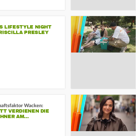
S LIFESTYLE NIGHT
RISCILLA PRESLEY
haftsfaktor Wacken:
TT VERDIENEN DIE
HNER AM…