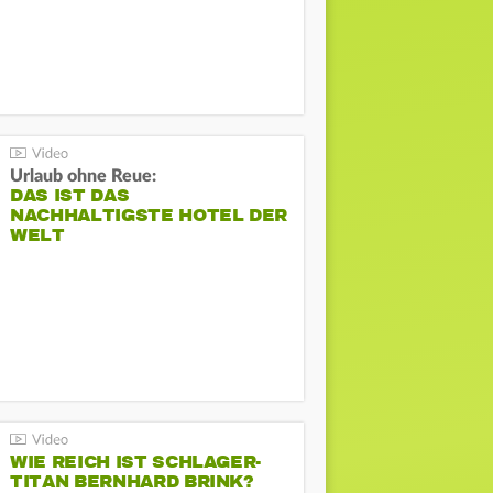
Urlaub ohne Reue:
DAS IST DAS
NACHHALTIGSTE HOTEL DER
WELT
WIE REICH IST SCHLAGER-
TITAN BERNHARD BRINK?