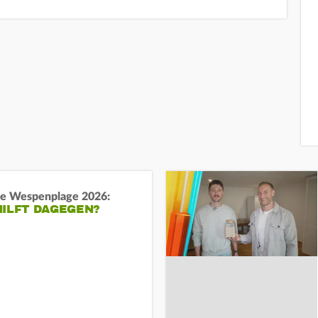
e Wespenplage 2026:
HILFT DAGEGEN?