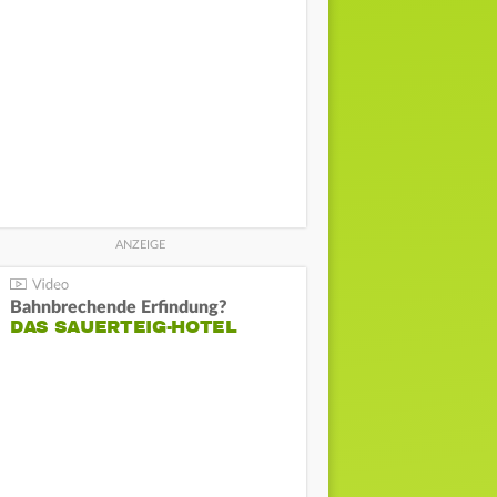
Bahnbrechende Erfindung?
DAS SAUERTEIG-HOTEL