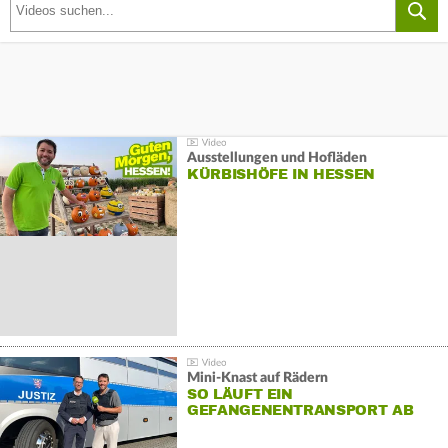
Ausstellungen und Hofläden
KÜRBISHÖFE IN HESSEN
Mini-Knast auf Rädern
SO LÄUFT EIN
GEFANGENENTRANSPORT AB