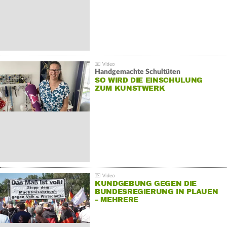
Handgemachte Schultüten
SO WIRD DIE EINSCHULUNG
ZUM KUNSTWERK
KUNDGEBUNG GEGEN DIE
BUNDESREGIERUNG IN PLAUEN
– MEHRERE
GEGENDEMONSTRATIONEN