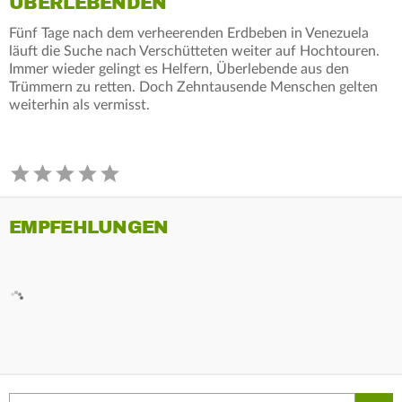
ÜBERLEBENDEN
Fünf Tage nach dem verheerenden Erdbeben in Venezuela
läuft die Suche nach Verschütteten weiter auf Hochtouren.
Immer wieder gelingt es Helfern, Überlebende aus den
Trümmern zu retten. Doch Zehntausende Menschen gelten
weiterhin als vermisst.
EMPFEHLUNGEN