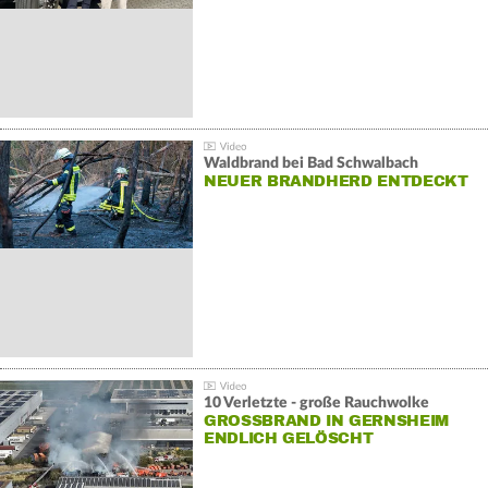
Waldbrand bei Bad Schwalbach
NEUER BRANDHERD ENTDECKT
10 Verletzte - große Rauchwolke
GROSSBRAND IN GERNSHEIM E
NDLICH GELÖSCHT