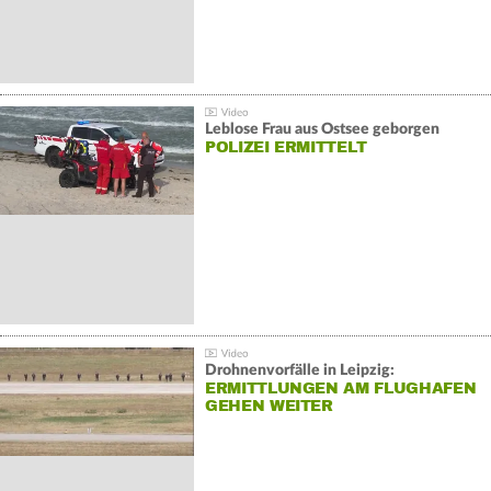
Leblose Frau aus Ostsee geborgen
POLIZEI ERMITTELT
Drohnenvorfälle in Leipzig:
ERMITTLUNGEN AM FLUGHAFEN
GEHEN WEITER