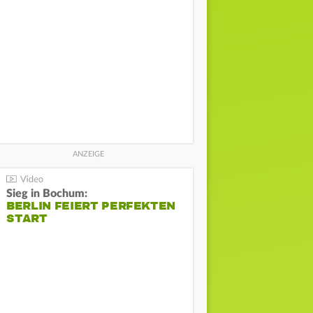
Sieg in Bochum:
BERLIN FEIERT PERFEKTEN
START