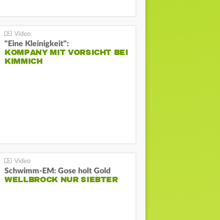
"Eine Kleinigkeit":
KOMPANY MIT VORSICHT BEI
KIMMICH
Schwimm-EM: Gose holt Gold
WELLBROCK NUR SIEBTER