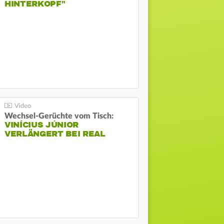
HINTERKOPF"
Wechsel-Gerüchte vom Tisch:
VINÍCIUS JÚNIOR
VERLÄNGERT BEI REAL