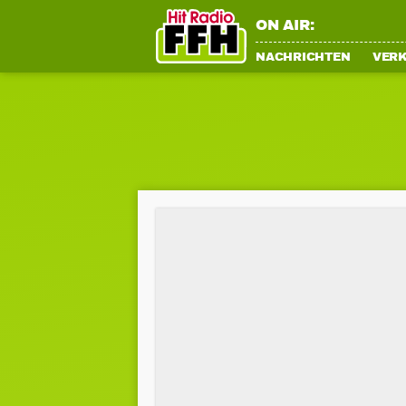
ON AIR:
NACHRICHTEN
VER