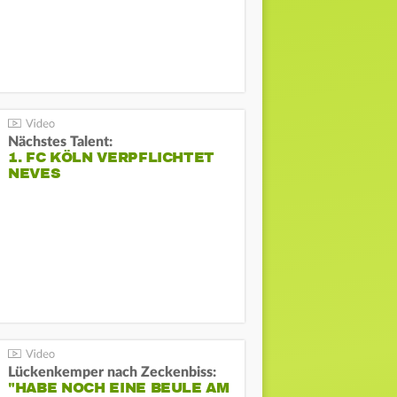
Nächstes Talent:
1. FC KÖLN VERPFLICHTET
NEVES
Lückenkemper nach Zeckenbiss:
"HABE NOCH EINE BEULE AM