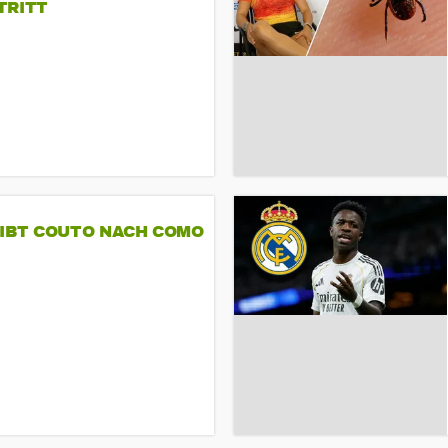
TRITT
GIBT COUTO NACH COMO