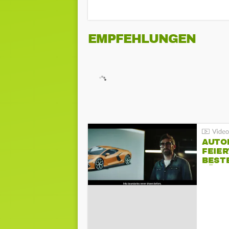
EMPFEHLUNGEN
AUTO
FEIER
BESTE
FÜR 