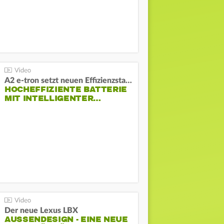
A2 e-tron setzt neuen Effizienzstandard bei Audi
HOCHEFFIZIENTE BATTERIE
MIT INTELLIGENTER…
Der neue Lexus LBX
AUSSENDESIGN - EINE NEUE I