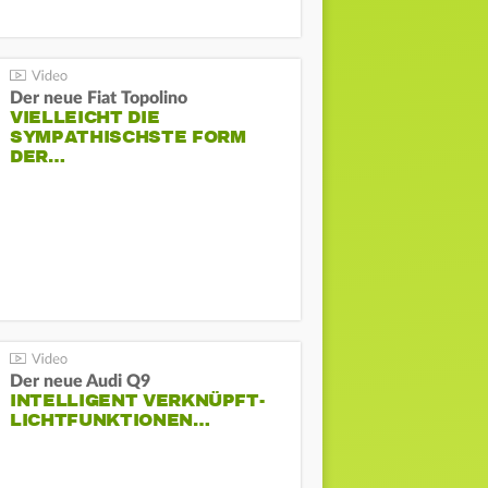
Der neue Fiat Topolino
VIELLEICHT DIE
SYMPATHISCHSTE FORM
DER…
Der neue Audi Q9
INTELLIGENT VERKNÜPFT-
LICHTFUNKTIONEN…