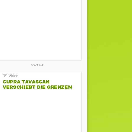
CUPRA TAVASCAN
VERSCHIEBT DIE GRENZEN