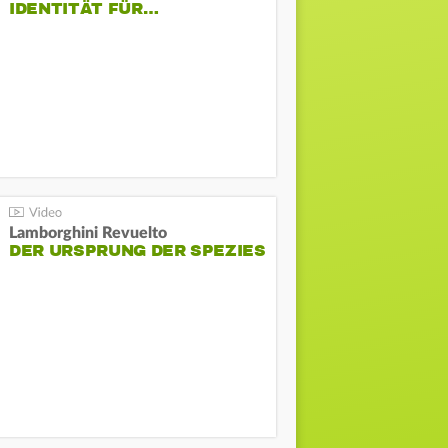
DENTITÄT FÜR…
Lamborghini Revuelto
DER URSPRUNG DER SPEZIES