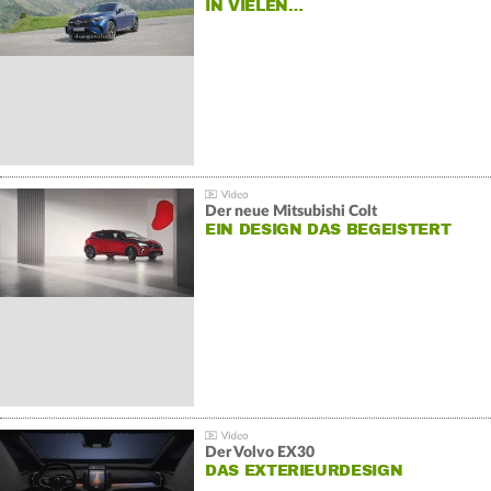
IN VIELEN…
Der neue Mitsubishi Colt
EIN DESIGN DAS BEGEISTERT
Der Volvo EX30
DAS EXTERIEURDESIGN