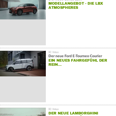
MODELLANGEBOT - DIE LBX
ATMOSPHERES
Der neue Ford E-Tourneo Courier
EIN NEUES FAHRGEFÜHL DER
REIN…
DER NEUE LAMBORGHINI