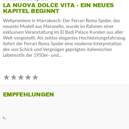
LA NUOVA DOLCE VITA - EIN NEUES
KAPITEL BEGINNT
Weltpremiere in Marrakesch: Der Ferrari Roma Spider, das
neueste Modell aus Maranello, wurde im Rahmen einer
exklusiven Veranstaltung im El Badi Palace Kunden aus aller
Welt vorgestellt. Als zeitlos elegantes Hochleistungsfahrzeug
liefert der Ferrari Roma Spider eine moderne Interpretation
des von Schick und Vergnügen geprägten italienischen
Lebensstils der 1950er- und…
EMPFEHLUNGEN