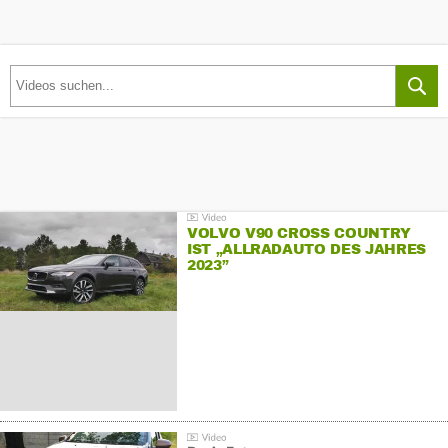
VOLVO V90 CROSS COUNTRY
IST „ALLRADAUTO DES JAHRES
2023”