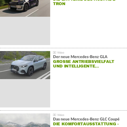
TRON
Der neue Mercedes-Benz GLA
GROSSE ANTRIEBSVIELFALT U
ND INTELLIGENTE…
Das neue Mercedes-Benz GLC Coupé
DIE KOMFORTAUSSTATTUNG -