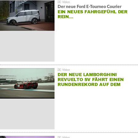
Der neue Ford E-Tourneo Courier
EIN NEUES FAHRGEFÜHL DER
REIN…
DER NEUE LAMBORGHINI
REVUELTO SV FÄHRT EINEN
RUNDENREKORD AUF DEM
HOCKENHEIMRING