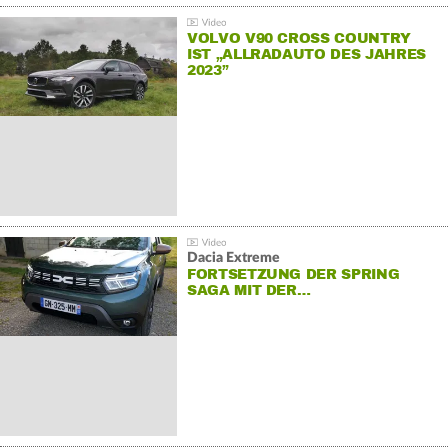
VOLVO V90 CROSS COUNTRY
IST „ALLRADAUTO DES JAHRES
2023”
Dacia Extreme
FORTSETZUNG DER SPRING
SAGA MIT DER…