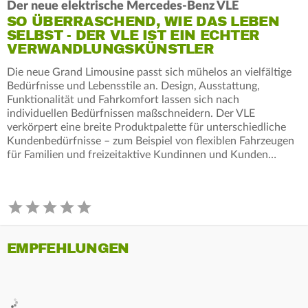
Der neue elektrische Mercedes-Benz VLE
SO ÜBERRASCHEND, WIE DAS LEBEN
SELBST - DER VLE IST EIN ECHTER
VERWANDLUNGSKÜNSTLER
Die neue Grand Limousine passt sich mühelos an vielfältige
Bedürfnisse und Lebensstile an. Design, Ausstattung,
Funktionalität und Fahrkomfort lassen sich nach
individuellen Bedürfnissen maßschneidern. Der VLE
verkörpert eine breite Produktpalette für unterschiedliche
Kundenbedürfnisse – zum Beispiel von flexiblen Fahrzeugen
für Familien und freizeitaktive Kundinnen und Kunden…
EMPFEHLUNGEN