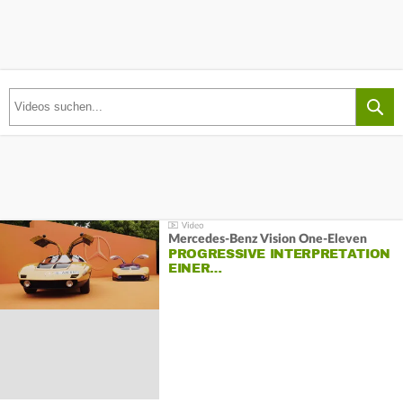
Mercedes-Benz Vision One-Eleven
PROGRESSIVE INTERPRETATION
EINER…