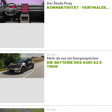
Der Škoda Peaq
KONNEKTIVITÄT - VERTIKALES…
Mehr als nur ein Energiespeicher
DIE BATTERIE DES AUDI A2 E-
TRON