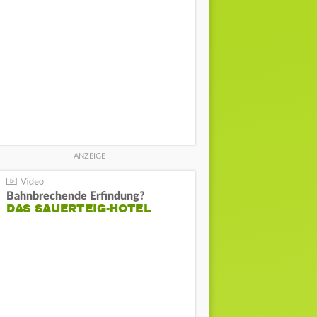
Bahnbrechende Erfindung?
DAS SAUERTEIG-HOTEL