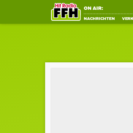
ON AIR:
NACHRICHTEN
VER