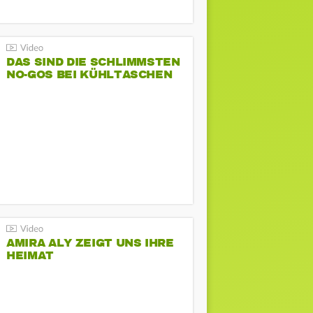
DAS SIND DIE SCHLIMMSTEN
NO-GOS BEI KÜHLTASCHEN
AMIRA ALY ZEIGT UNS IHRE
HEIMAT