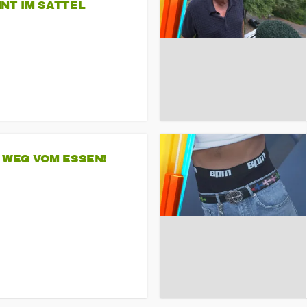
NT IM SATTEL
 WEG VOM ESSEN!