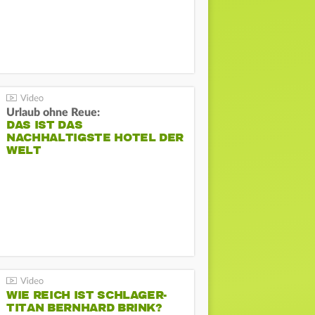
Urlaub ohne Reue:
DAS IST DAS
NACHHALTIGSTE HOTEL DER
WELT
WIE REICH IST SCHLAGER-
TITAN BERNHARD BRINK?