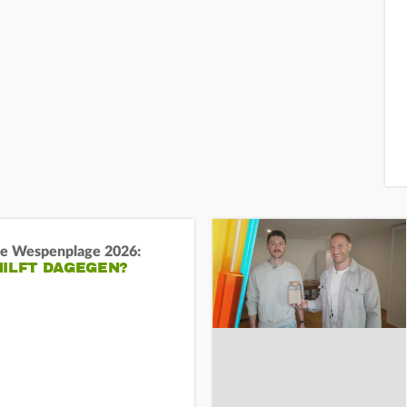
e Wespenplage 2026:
HILFT DAGEGEN?