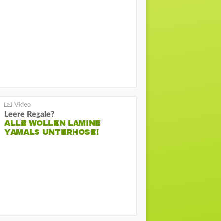
Leere Regale?
ALLE WOLLEN LAMINE
YAMALS UNTERHOSE!