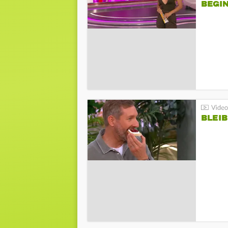
BEGIN
BLEIB