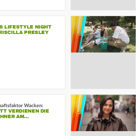
S LIFESTYLE NIGHT
RISCILLA PRESLEY
haftsfaktor Wacken:
TT VERDIENEN DIE
HNER AM…