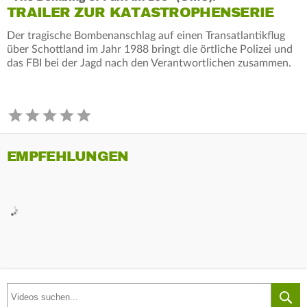
TRAILER ZUR KATASTROPHENSERIE
Der tragische Bombenanschlag auf einen Transatlantikflug
über Schottland im Jahr 1988 bringt die örtliche Polizei und
das FBI bei der Jagd nach den Verantwortlichen zusammen.
EMPFEHLUNGEN