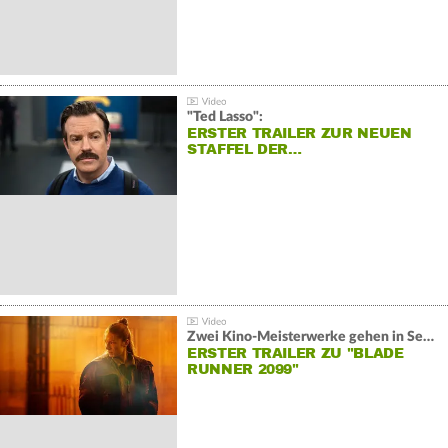
"Ted Lasso":
ERSTER TRAILER ZUR NEUEN
STAFFEL DER…
Zwei Kino-Meisterwerke gehen in Serie:
ERSTER TRAILER ZU "BLADE
RUNNER 2099"