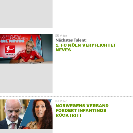
Nächstes Talent:
1. FC KÖLN VERPFLICHTET
NEVES
NORWEGENS VERBAND
FORDERT INFANTINOS
RÜCKTRITT