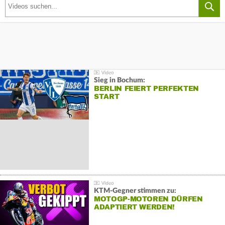
Sieg in Bochum:
BERLIN FEIERT PERFEKTEN
START
KTM-Gegner stimmen zu:
MOTOGP-MOTOREN DÜRFEN
ADAPTIERT WERDEN!