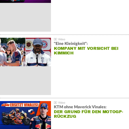
"Eine Kleinigkeit":
KOMPANY MIT VORSICHT BEI
KIMMICH
KTM ohne Maverick Vinales:
DER GRUND FÜR DEN MOTOGP-
RÜCKZUG