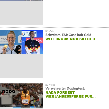
Schwimm-EM: Gose holt Gold
WELLBROCK NUR SIEBTER
Verweigerter Dopingtest:
NADA FORDERT
VIERJAHRESSPERRE FÜR…