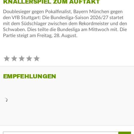
KNALLERSPIEL ZUM AUFTAKT
Doublesieger gegen Pokalfinalist, Bayern München gegen
den VfB Stuttgart: Die Bundesliga-Saison 2026/27 startet
mit dem Südschlager zwischen dem Rekordmeister und den
Schwaben. Dies teilte die Bundesliga am Mittwoch mit. Die
Partie steigt am Freitag, 28. August.
EMPFEHLUNGEN