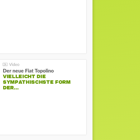
Der neue Fiat Topolino
VIELLEICHT DIE
SYMPATHISCHSTE FORM
DER…