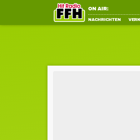
ON AIR:
NACHRICHTEN
VER