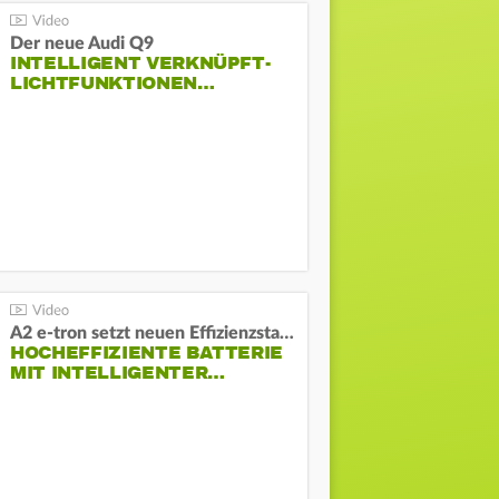
Der neue Audi Q9
INTELLIGENT VERKNÜPFT-
LICHTFUNKTIONEN…
A2 e-tron setzt neuen Effizienzstandard bei Audi
HOCHEFFIZIENTE BATTERIE
MIT INTELLIGENTER…