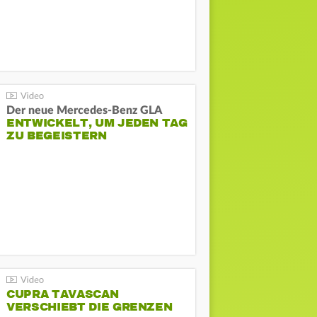
Der neue Mercedes-Benz GLA
ENTWICKELT, UM JEDEN TAG
ZU BEGEISTERN
CUPRA TAVASCAN
VERSCHIEBT DIE GRENZEN