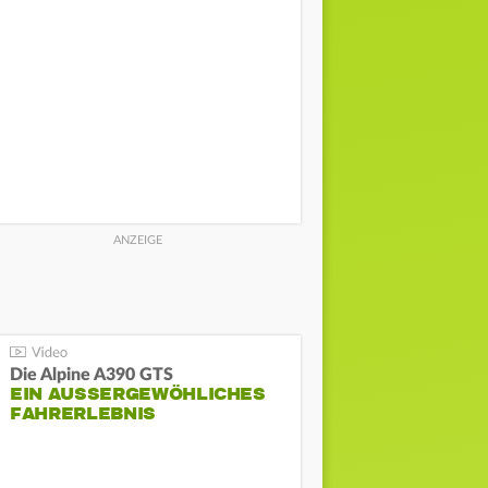
Die Alpine A390 GTS
EIN AUSSERGEWÖHLICHES F
AHRERLEBNIS