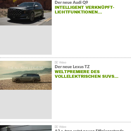
Der neue Audi Q9
INTELLIGENT VERKNÜPFT-
LICHTFUNKTIONEN…
Der neue Lexus TZ
WELTPREMIERE DES
VOLLELEKTRISCHEN SUVS…