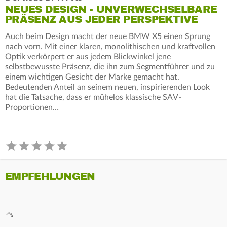
NEUES DESIGN - UNVERWECHSELBARE
PRÄSENZ AUS JEDER PERSPEKTIVE
Auch beim Design macht der neue BMW X5 einen Sprung
nach vorn. Mit einer klaren, monolithischen und kraftvollen
Optik verkörpert er aus jedem Blickwinkel jene
selbstbewusste Präsenz, die ihn zum Segmentführer und zu
einem wichtigen Gesicht der Marke gemacht hat.
Bedeutenden Anteil an seinem neuen, inspirierenden Look
hat die Tatsache, dass er mühelos klassische SAV-
Proportionen…
EMPFEHLUNGEN