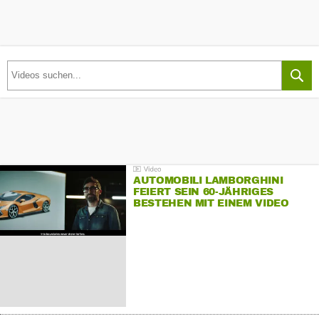
AUTOMOBILI LAMBORGHINI
FEIERT SEIN 60-JÄHRIGES
BESTEHEN MIT EINEM VIDEO
FÜR SEINE MITARBEITER