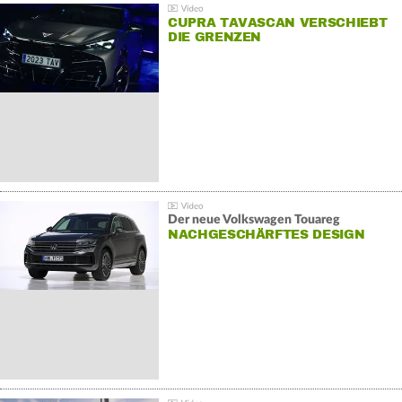
CUPRA TAVASCAN VERSCHIEBT
DIE GRENZEN
Der neue Volkswagen Touareg
NACHGESCHÄRFTES DESIGN