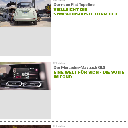
Der neue Fiat Topolino
VIELLEICHT DIE
SYMPATHISCHSTE FORM DER…
Der Mercedes‑Maybach GLS
EINE WELT FÜR SICH - DIE SUITE
IM FOND