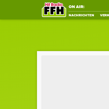
ON AIR:
NACHRICHTEN
VER