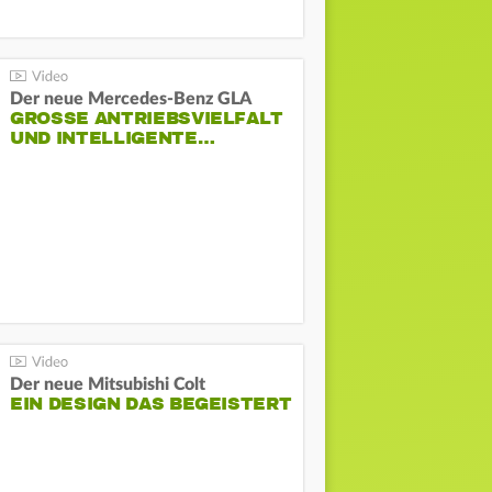
Der neue Mercedes-Benz GLA
GROSSE ANTRIEBSVIELFALT U
ND INTELLIGENTE…
Der neue Mitsubishi Colt
EIN DESIGN DAS BEGEISTERT