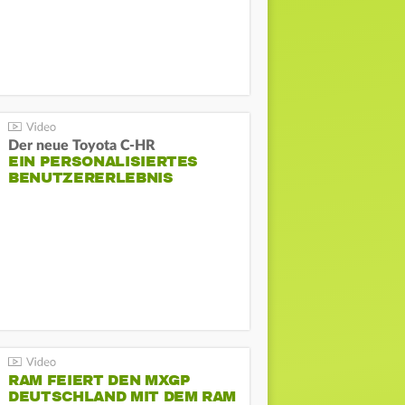
Der neue Toyota C-HR
EIN PERSONALISIERTES
BENUTZERERLEBNIS
RAM FEIERT DEN MXGP
DEUTSCHLAND MIT DEM RAM